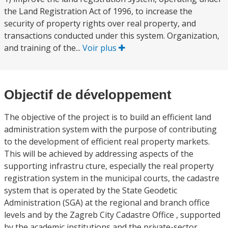
the Land Registration Act of 1996, to increase the
security of property rights over real property, and
transactions conducted under this system. Organization,
and training of the...
Voir plus
Objectif de développement
The objective of the project is to build an efficient land
administration system with the purpose of contributing
to the development of efficient real property markets.
This will be achieved by addressing aspects of the
supporting infrastru cture, especially the real property
registration system in the municipal courts, the cadastre
system that is operated by the State Geodetic
Administration (SGA) at the regional and branch office
levels and by the Zagreb City Cadastre Office , supported
by the academic institutions and the private-sector