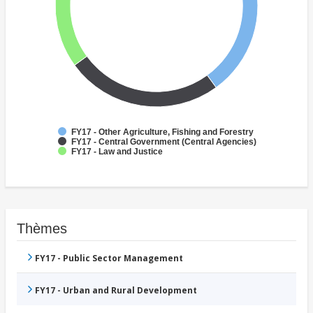
FY17 - Other Agriculture, Fishing and Forestry
FY17 - Central Government (Central Agencies)
FY17 - Law and Justice
Thèmes
FY17 - Public Sector Management
FY17 - Urban and Rural Development