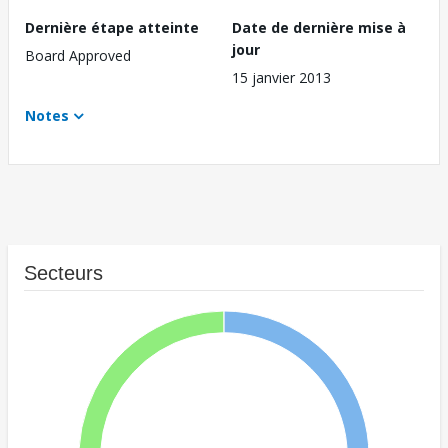
Dernière étape atteinte
Date de dernière mise à
jour
Board Approved
15 janvier 2013
Notes
Secteurs