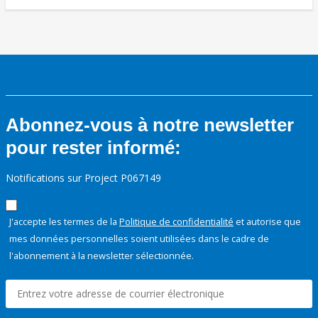
Abonnez-vous à notre newsletter
pour rester informé:
Notifications sur Project P067149
J'accepte les termes de la
Politique de confidentialité
et autorise que
mes données personnelles soient utilisées dans le cadre de
l'abonnement à la newsletter sélectionnée.