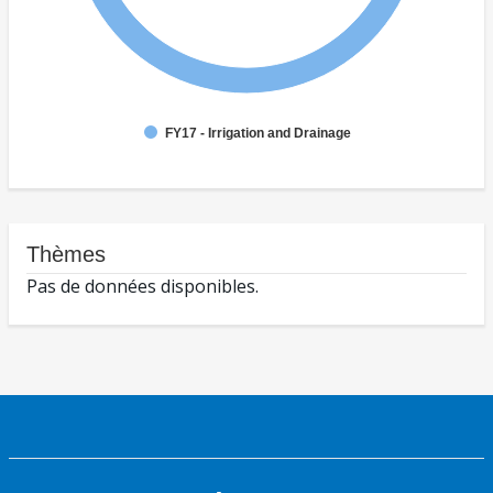
FY17 - Irrigation and Drainage
Thèmes
Pas de données disponibles.