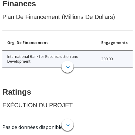
Finances
Plan De Financement (Millions De Dollars)
Org. De Financement
Engagements
International Bank for Reconstruction and
200.00
Development
Ratings
EXÉCUTION DU PROJET
Pas de données disponibles.