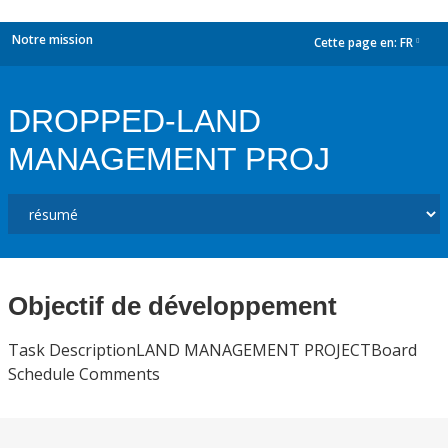
Notre mission
Cette page en:
FR
dropdown
DROPPED-LAND
MANAGEMENT PROJ
Objectif de développement
Task DescriptionLAND MANAGEMENT PROJECTBoard
Schedule Comments