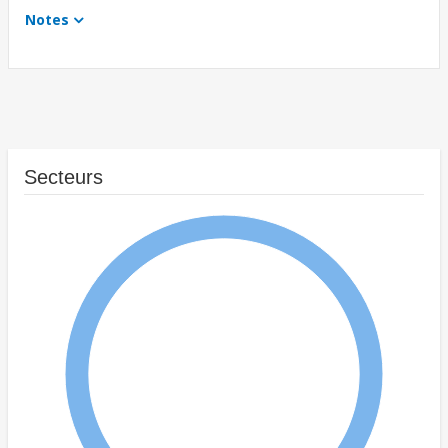
Notes
Secteurs