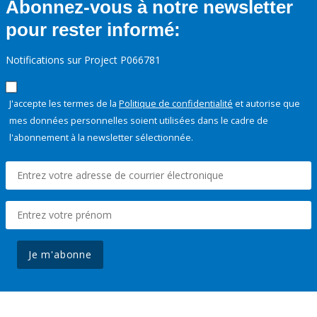
Abonnez-vous à notre newsletter
pour rester informé:
Notifications sur Project P066781
J'accepte les termes de la
Politique de confidentialité
et autorise que
mes données personnelles soient utilisées dans le cadre de
l'abonnement à la newsletter sélectionnée.
Je m'abonne