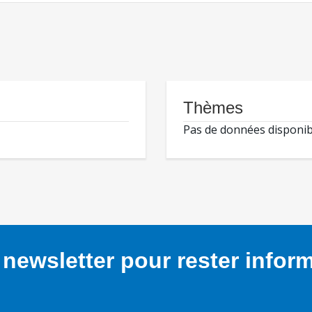
Thèmes
Pas de données disponib
newsletter pour rester infor