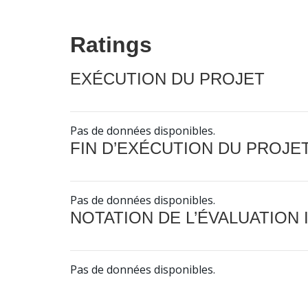
Ratings
EXÉCUTION DU PROJET
Pas de données disponibles.
FIN D’EXÉCUTION DU PROJE
Pas de données disponibles.
NOTATION DE L’ÉVALUATION
Pas de données disponibles.