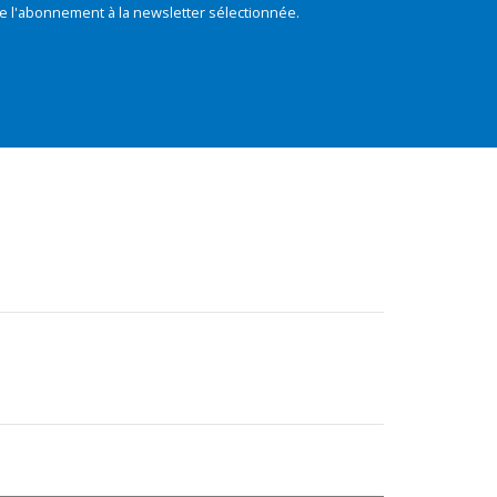
e l'abonnement à la newsletter sélectionnée.