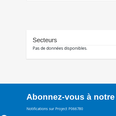
Secteurs
Pas de données disponibles.
Abonnez-vous à notre 
Notifications sur Project P066780