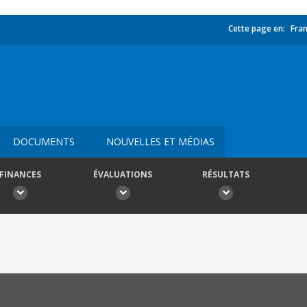
Cette page en:
Fran
DOCUMENTS
NOUVELLES ET MÉDIAS
FINANCES
ÉVALUATIONS
RÉSULTATS