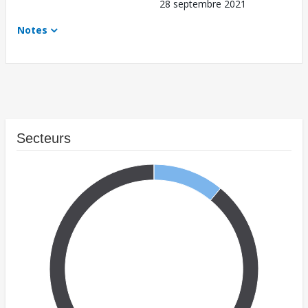
28 septembre 2021
Notes
Secteurs