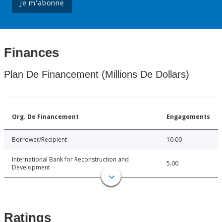
Je m'abonne
Finances
Plan De Financement (Millions De Dollars)
Org. De Financement
Engagements
Borrower/Recipient
10.00
International Bank for Reconstruction and
5.00
Development
Ratings