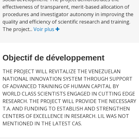
effectiveness of transparent, merit-based allocation of
procedures and investigator autonomy in improving the
quality and efficiency of scientific research and training.
The project...
Voir plus
Objectif de développement
THE PROJECT WILL REVITALIZE THE VENEZUELAN
NATIONAL INNOVATION SYSTEM THROUGH SUPPORT
OF ADVANCED TRAINING OF HUMAN CAPITAL BY
WORLD CLASS SCIENTISTS ENGAGED IN CUTTING EDGE
RESEARCH. THE PROJECT WILL PROVIDE THE NECESSARY
T.A. AND FUNDING TO ESTABLISH AND STRENGTHEN
CENTERS OF EXCELLENCE IN RESEARCH. LIL WAS NOT
MENTIONED IN THE LATEST CAS.