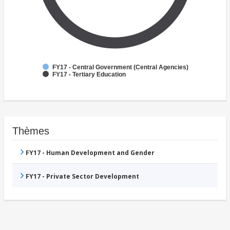
FY17 - Central Government (Central Agencies)
FY17 - Tertiary Education
Thèmes
FY17 - Human Development and Gender
FY17 - Private Sector Development