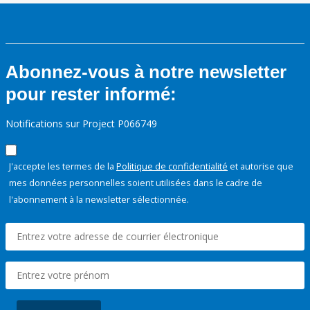
Abonnez-vous à notre newsletter
pour rester informé:
Notifications sur Project P066749
J'accepte les termes de la
Politique de confidentialité
et autorise que
mes données personnelles soient utilisées dans le cadre de
l'abonnement à la newsletter sélectionnée.