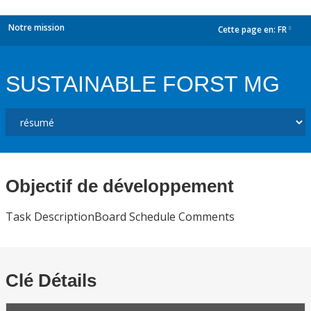
Notre mission
Cette page en:
FR
dropdown
SUSTAINABLE FORST MG
Objectif de développement
Task DescriptionBoard Schedule Comments
Clé Détails