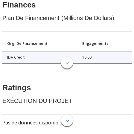
Finances
Plan De Financement (Millions De Dollars)
Org. De Financement
Engagements
IDA Credit
10.00
Ratings
EXÉCUTION DU PROJET
Pas de données disponibles.