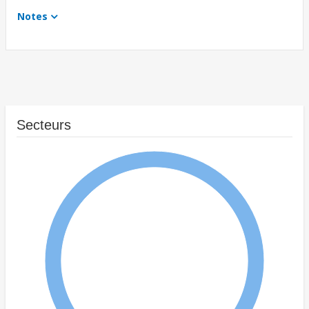
Notes
Secteurs