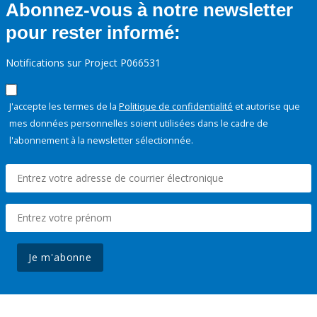
Abonnez-vous à notre newsletter
pour rester informé:
Notifications sur Project P066531
J'accepte les termes de la
Politique de confidentialité
et autorise que
mes données personnelles soient utilisées dans le cadre de
l'abonnement à la newsletter sélectionnée.
Je m'abonne