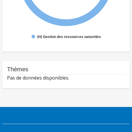
(H) Gestion des ressources naturelles
Thèmes
Pas de données disponibles.