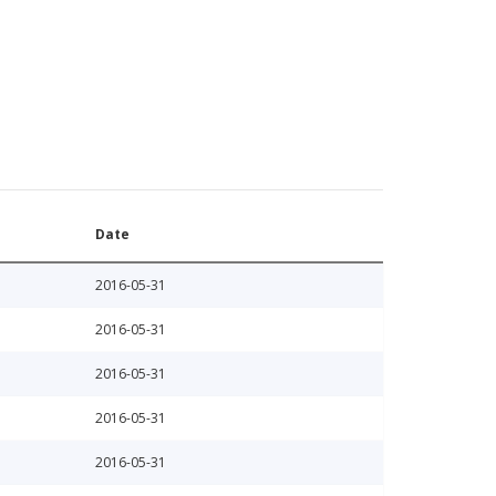
Date
2016-05-31
2016-05-31
2016-05-31
2016-05-31
2016-05-31