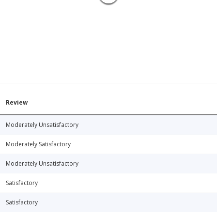
Review
Moderately Unsatisfactory
Moderately Satisfactory
Moderately Unsatisfactory
Satisfactory
Satisfactory