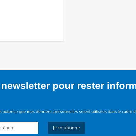
newsletter pour rester infor
t autorise que mes données personnelles soient utilisées dans le cadre d
Je m'abonne