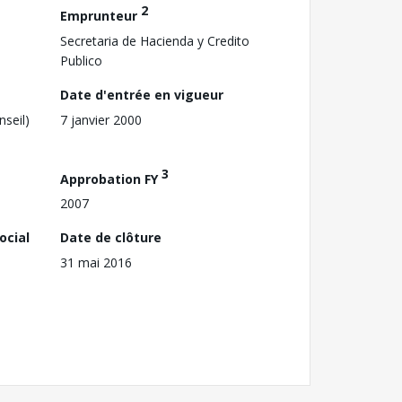
2
Emprunteur
Secretaria de Hacienda y Credito
Publico
Date d'entrée en vigueur
nseil)
7 janvier 2000
3
Approbation FY
2007
ocial
Date de clôture
31 mai 2016