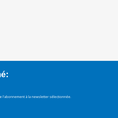
mé:
e l'abonnement à la newsletter sélectionnée.