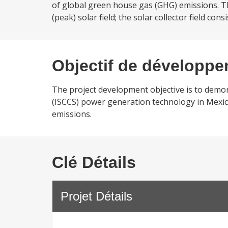
of global green house gas (GHG) emissions. 
(peak) solar field; the solar collector field consi
Objectif de développ
The project development objective is to demo
(ISCCS) power generation technology in Mexic
emissions.
Clé Détails
Projet Détails