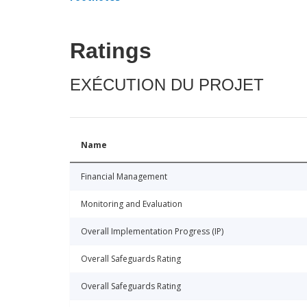
Ratings
EXÉCUTION DU PROJET
Name
Financial Management
Monitoring and Evaluation
Overall Implementation Progress (IP)
Overall Safeguards Rating
Overall Safeguards Rating