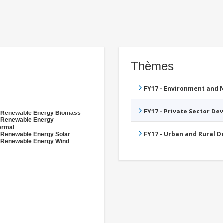
Thèmes
FY17 - Environment and
FY17 - Private Sector D
- Renewable Energy Biomass
- Renewable Energy
ermal
FY17 - Urban and Rural 
 Renewable Energy Solar
 Renewable Energy Wind