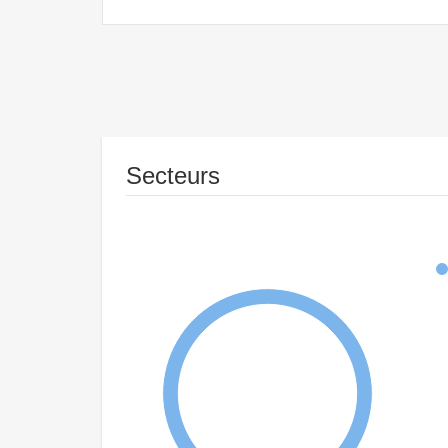
Secteurs