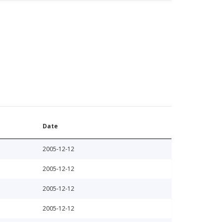
Date
2005-12-12
2005-12-12
2005-12-12
2005-12-12