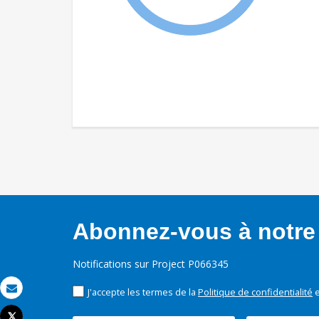
Abonnez-vous à notre 
Notifications sur Project P066345
J'accepte les termes de la
Politique de confidentialité
e
Email
Tweet