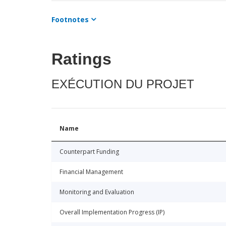
Footnotes
Ratings
EXÉCUTION DU PROJET
Name
Counterpart Funding
Financial Management
Monitoring and Evaluation
Overall Implementation Progress (IP)