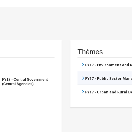
Thèmes
FY17 - Environment and
FY17 - Public Sector Ma
FY17 - Central Government
(Central Agencies)
FY17 - Urban and Rural 