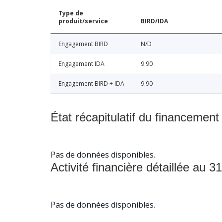
Type de
produit/service
BIRD/IDA
Engagement BIRD
N/D
Engagement IDA
9.90
Engagement BIRD + IDA
9.90
État récapitulatif du financement
Pas de données disponibles.
Activité financière détaillée au 31
Pas de données disponibles.