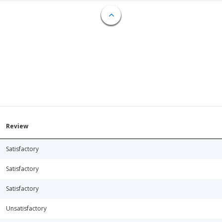
Review
Satisfactory
Satisfactory
Satisfactory
Unsatisfactory