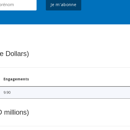
Je m'abonne
e Dollars)
Engagements
9.90
 millions)