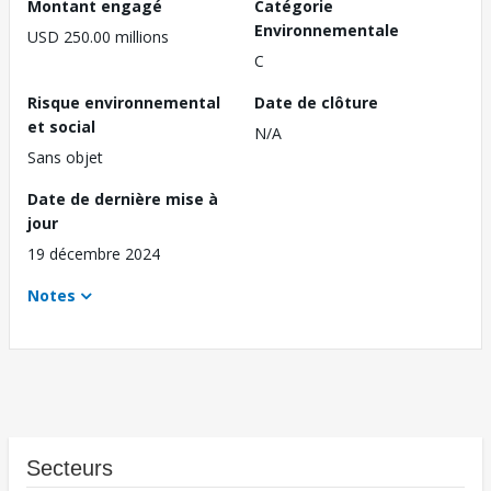
Montant engagé
Catégorie
Environnementale
USD 250.00 millions
C
Risque environnemental
Date de clôture
et social
N/A
Sans objet
Date de dernière mise à
jour
19 décembre 2024
Notes
Secteurs