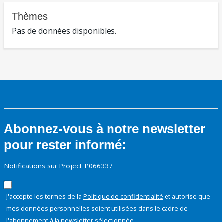
Thèmes
Pas de données disponibles.
Abonnez-vous à notre newsletter
pour rester informé:
Notifications sur Project P066337
J'accepte les termes de la
Politique de confidentialité
et autorise que
mes données personnelles soient utilisées dans le cadre de
l'abonnement à la newsletter sélectionnée.