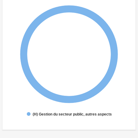
(H) Gestion du secteur public, autres aspects