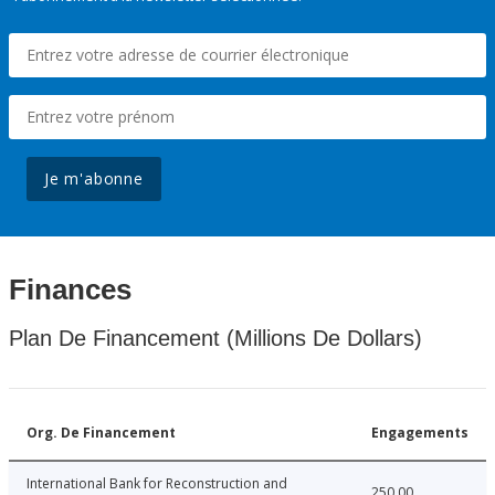
Je m'abonne
Finances
Plan De Financement (Millions De Dollars)
Org. De Financement
Engagements
International Bank for Reconstruction and
250.00