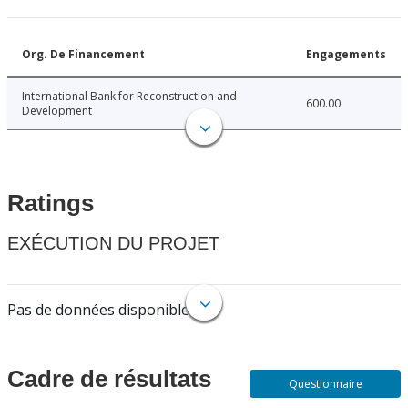
Org. De Financement
Engagements
International Bank for Reconstruction and
600.00
Development
Ratings
EXÉCUTION DU PROJET
Pas de données disponibles.
Cadre de résultats
Questionnaire