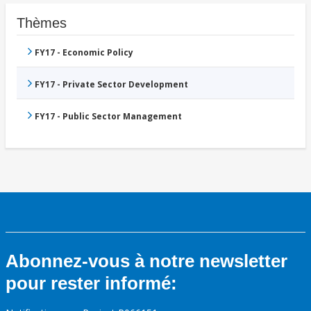
Thèmes
FY17 - Economic Policy
FY17 - Private Sector Development
FY17 - Public Sector Management
Abonnez-vous à notre newsletter
pour rester informé: