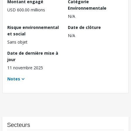
Montant engagé
Catégorie
Environnementale
USD 600.00 millions
N/A
Risque environnemental
Date de clôture
et social
N/A
Sans objet
Date de dernière mise à
jour
11 novembre 2025
Notes
Secteurs