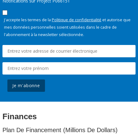
Notifications sur Project P066151
J'accepte les termes de la
Politique de confidentialité
et autorise que
mes données personnelles soient utilisées dans le cadre de
l'abonnement à la newsletter sélectionnée.
Je m'abonne
Finances
Plan De Financement (Millions De Dollars)