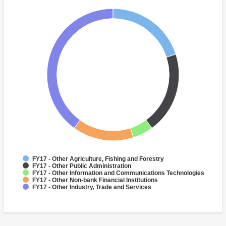
FY17 - Other Agriculture, Fishing and Forestry
FY17 - Other Public Administration
FY17 - Other Information and Communications Technologies
FY17 - Other Non-bank Financial Institutions
FY17 - Other Industry, Trade and Services