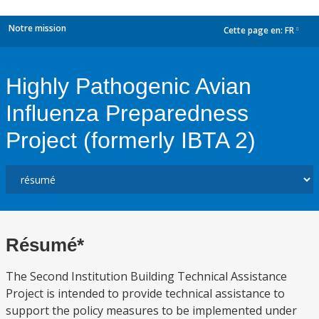
Notre mission
Cette page en:
FR
dropdown
Highly Pathogenic Avian
Influenza Preparedness
Project (formerly IBTA 2)
Résumé*
The Second Institution Building Technical Assistance
Project is intended to provide technical assistance to
support the policy measures to be implemented under