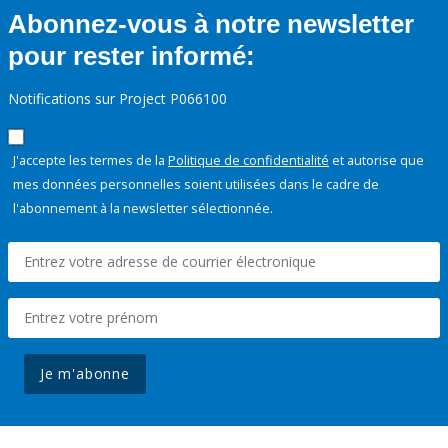
Abonnez-vous à notre newsletter
pour rester informé:
Notifications sur Project P066100
J'accepte les termes de la
Politique de confidentialité
et autorise que
mes données personnelles soient utilisées dans le cadre de
l'abonnement à la newsletter sélectionnée.
Je m'abonne