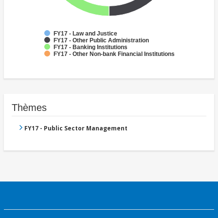
FY17 - Law and Justice
FY17 - Other Public Administration
FY17 - Banking Institutions
FY17 - Other Non-bank Financial Institutions
Thèmes
FY17 - Public Sector Management