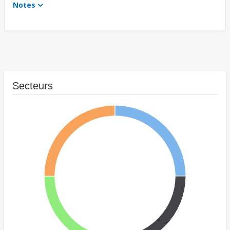
Notes
Secteurs