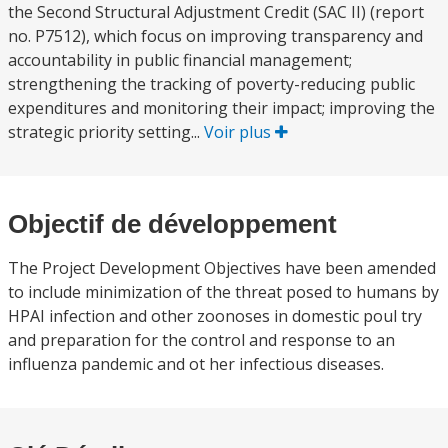
the Second Structural Adjustment Credit (SAC II) (report
no. P7512), which focus on improving transparency and
accountability in public financial management;
strengthening the tracking of poverty-reducing public
expenditures and monitoring their impact; improving the
strategic priority setting...
Voir plus
Objectif de développement
The Project Development Objectives have been amended
to include minimization of the threat posed to humans by
HPAI infection and other zoonoses in domestic poul try
and preparation for the control and response to an
influenza pandemic and ot her infectious diseases.