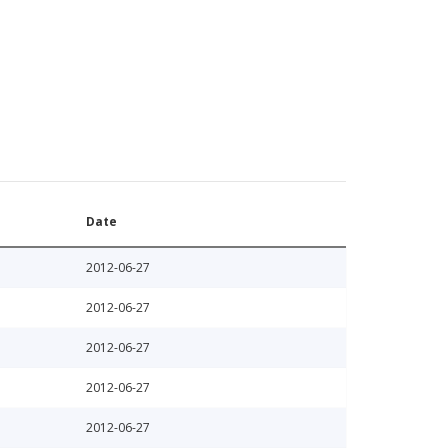
Date
2012-06-27
2012-06-27
2012-06-27
2012-06-27
2012-06-27