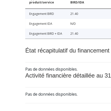
produit/service
BIRD/IDA
Engagement BIRD
21.40
Engagement IDA
N/D
Engagement BIRD + IDA
21.40
État récapitulatif du financement
Pas de données disponibles.
Activité financière détaillée au 31
Pas de données disponibles.