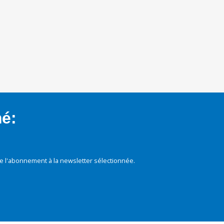
mé:
e l'abonnement à la newsletter sélectionnée.