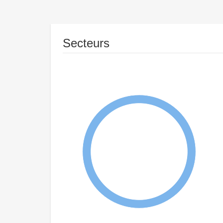
Secteurs