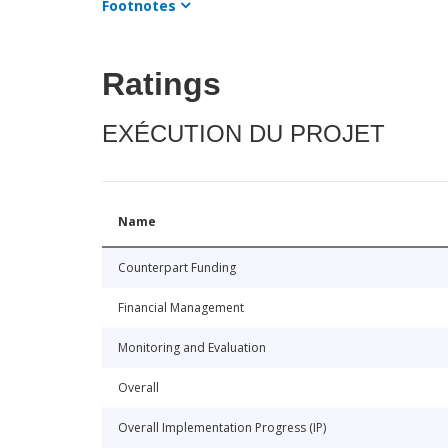
Footnotes
Ratings
EXÉCUTION DU PROJET
Name
Counterpart Funding
Financial Management
Monitoring and Evaluation
Overall
Overall Implementation Progress (IP)