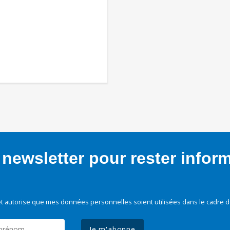
newsletter pour rester infor
t autorise que mes données personnelles soient utilisées dans le cadre d
Je m'abonne