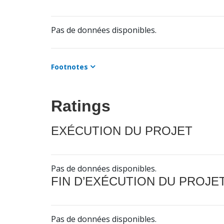
Pas de données disponibles.
Footnotes
Ratings
EXÉCUTION DU PROJET
Pas de données disponibles.
FIN D’EXÉCUTION DU PROJE
Pas de données disponibles.