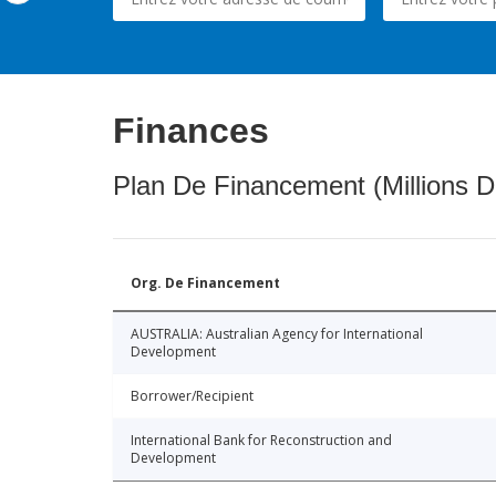
Finances
Plan De Financement (Millions D
Org. De Financement
AUSTRALIA: Australian Agency for International
Development
Borrower/Recipient
International Bank for Reconstruction and
Development