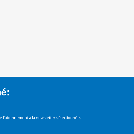
mé:
e l'abonnement à la newsletter sélectionnée.