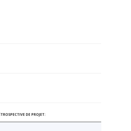
TROSPECTIVE DE PROJET: