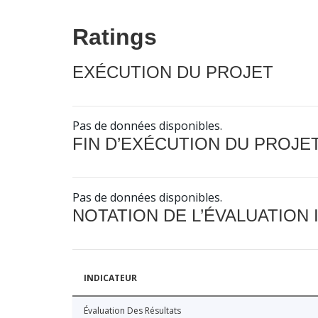
Ratings
EXÉCUTION DU PROJET
Pas de données disponibles.
FIN D’EXÉCUTION DU PROJE
Pas de données disponibles.
NOTATION DE L’ÉVALUATION
INDICATEUR
Évaluation Des Résultats