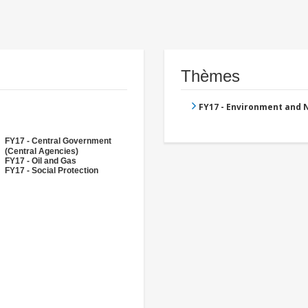
Thèmes
FY17 - Environment and
FY17 - Central Government
(Central Agencies)
FY17 - Oil and Gas
FY17 - Social Protection