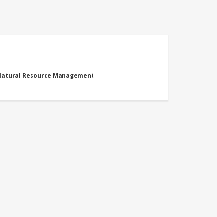
 Natural Resource Management