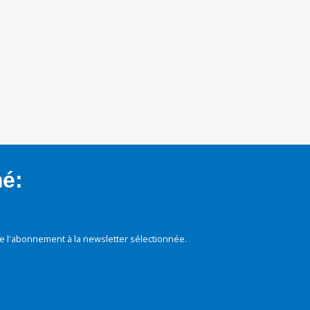
mé:
e l'abonnement à la newsletter sélectionnée.