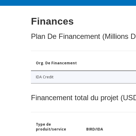
Finances
Plan De Financement (Millions D
Org. De Financement
IDA Credit
Financement total du projet (USD
Type de
produit/service
BIRD/IDA