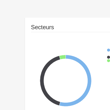
Secteurs