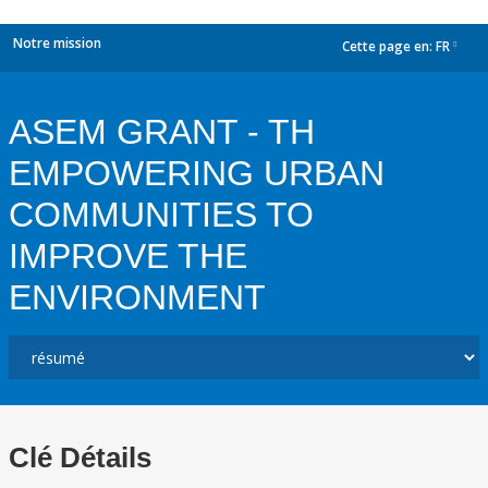
Notre mission
Cette page en:
FR
dropdown
ASEM GRANT - TH
EMPOWERING URBAN
COMMUNITIES TO
IMPROVE THE
ENVIRONMENT
Clé Détails