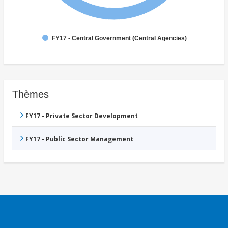
FY17 - Central Government (Central Agencies)
Thèmes
FY17 - Private Sector Development
FY17 - Public Sector Management