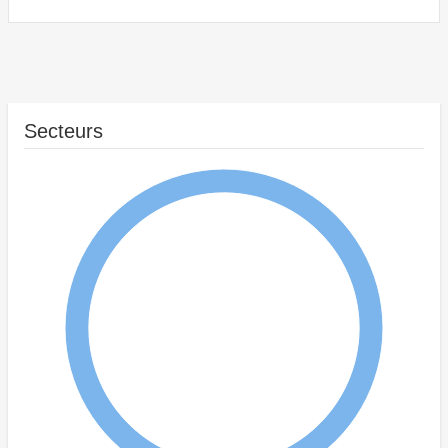
Secteurs