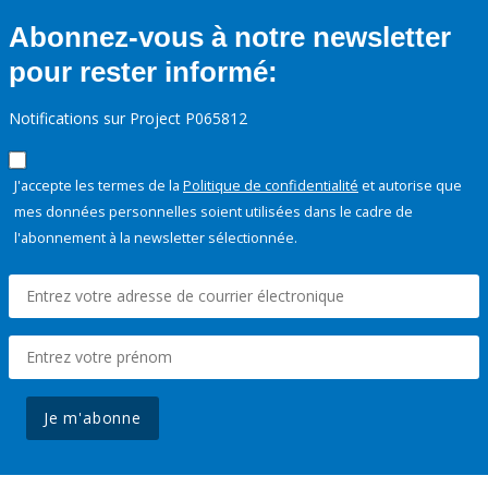
Abonnez-vous à notre newsletter
pour rester informé:
Notifications sur Project P065812
J'accepte les termes de la
Politique de confidentialité
et autorise que
mes données personnelles soient utilisées dans le cadre de
l'abonnement à la newsletter sélectionnée.
Je m'abonne