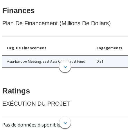
Finances
Plan De Financement (Millions De Dollars)
Org. De Financement
Engagements
Asia-Europe Meeting: East Asia Crisis Trust Fund
0.31
Ratings
EXÉCUTION DU PROJET
Pas de données disponibles.