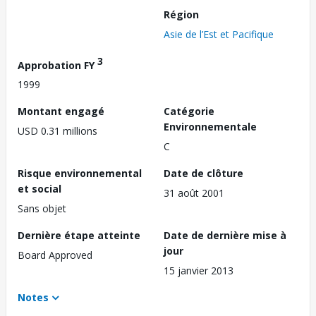
Région
Asie de l’Est et Pacifique
3
Approbation FY
1999
Montant engagé
Catégorie
Environnementale
USD 0.31 millions
C
Risque environnemental
Date de clôture
et social
31 août 2001
Sans objet
Dernière étape atteinte
Date de dernière mise à
jour
Board Approved
15 janvier 2013
Notes