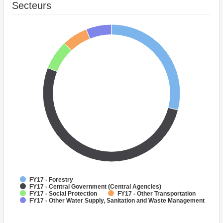
Secteurs
FY17 - Forestry
FY17 - Central Government (Central Agencies)
FY17 - Social Protection
FY17 - Other Transportation
FY17 - Other Water Supply, Sanitation and Waste Management