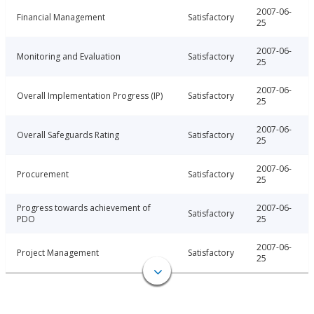
2007-06-
Financial Management
Satisfactory
25
2007-06-
Monitoring and Evaluation
Satisfactory
25
2007-06-
Overall Implementation Progress (IP)
Satisfactory
25
2007-06-
Overall Safeguards Rating
Satisfactory
25
2007-06-
Procurement
Satisfactory
25
Progress towards achievement of
2007-06-
Satisfactory
PDO
25
2007-06-
Project Management
Satisfactory
25