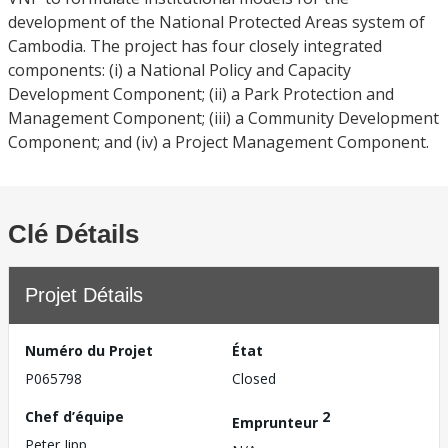
development of the National Protected Areas system of
Cambodia. The project has four closely integrated
components: (i) a National Policy and Capacity
Development Component; (ii) a Park Protection and
Management Component; (iii) a Community Development
Component; and (iv) a Project Management Component.
Clé Détails
Projet Détails
Numéro du Projet
État
P065798
Closed
Chef d’équipe
2
Emprunteur
Peter Jipp