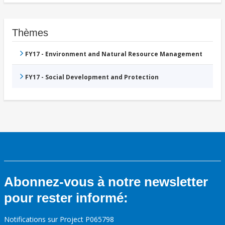
Thèmes
FY17 - Environment and Natural Resource Management
FY17 - Social Development and Protection
Abonnez-vous à notre newsletter
pour rester informé:
Notifications sur Project P065798