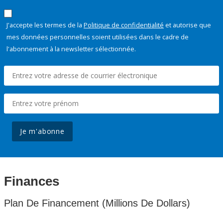
J'accepte les termes de la
Politique de confidentialité
et autorise que
mes données personnelles soient utilisées dans le cadre de
l'abonnement à la newsletter sélectionnée.
Je m'abonne
Finances
Plan De Financement (Millions De Dollars)