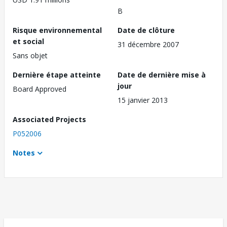
B
Risque environnemental
Date de clôture
et social
31 décembre 2007
Sans objet
Dernière étape atteinte
Date de dernière mise à
jour
Board Approved
15 janvier 2013
Associated Projects
P052006
Notes