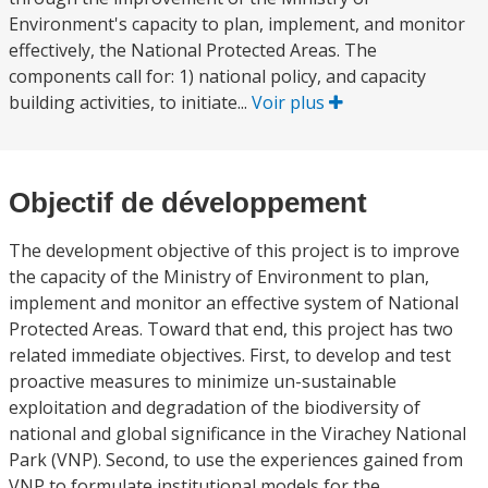
Environment's capacity to plan, implement, and monitor
effectively, the National Protected Areas. The
components call for: 1) national policy, and capacity
building activities, to initiate...
Voir plus
Objectif de développement
The development objective of this project is to improve
the capacity of the Ministry of Environment to plan,
implement and monitor an effective system of National
Protected Areas. Toward that end, this project has two
related immediate objectives. First, to develop and test
proactive measures to minimize un-sustainable
exploitation and degradation of the biodiversity of
national and global significance in the Virachey National
Park (VNP). Second, to use the experiences gained from
VNP to formulate institutional models for the