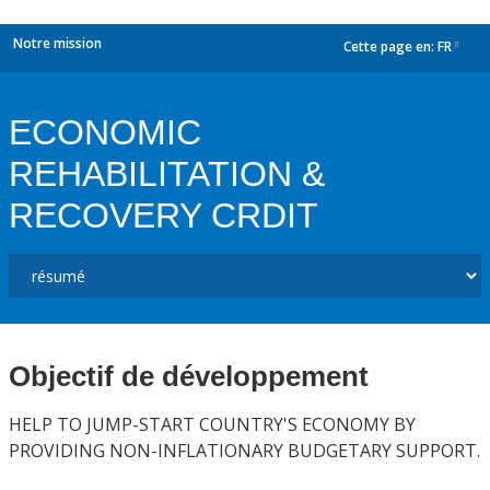
Notre mission
Cette page en:
FR
dropdown
ECONOMIC
REHABILITATION &
RECOVERY CRDIT
Objectif de développement
HELP TO JUMP-START COUNTRY'S ECONOMY BY
PROVIDING NON-INFLATIONARY BUDGETARY SUPPORT.