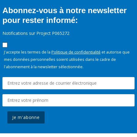
Abonnez-vous à notre newsletter
pour rester informé:
Notifications sur Project P065272
J'accepte les termes de la
Politique de confidentialité
et autorise que
mes données personnelles soient utilisées dans le cadre de
l'abonnement à la newsletter sélectionnée.
Je m'abonne