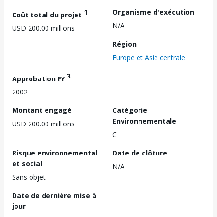
1
Organisme d'exécution
Coût total du projet
N/A
USD 200.00 millions
Région
Europe et Asie centrale
3
Approbation FY
2002
Montant engagé
Catégorie
Environnementale
USD 200.00 millions
C
Risque environnemental
Date de clôture
et social
N/A
Sans objet
Date de dernière mise à
jour