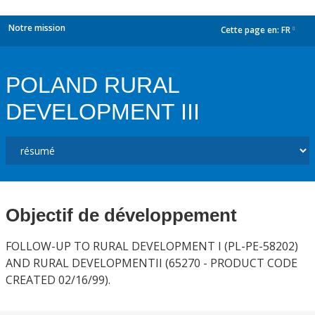
Notre mission
Cette page en:
FR
dropdown
POLAND RURAL
DEVELOPMENT III
Objectif de développement
FOLLOW-UP TO RURAL DEVELOPMENT I (PL-PE-58202)
AND RURAL DEVELOPMENTII (65270 - PRODUCT CODE
CREATED 02/16/99).