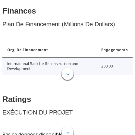
Finances
Plan De Financement (Millions De Dollars)
Org. De Financement
Engagements
International Bank for Reconstruction and
200.00
Development
Ratings
EXÉCUTION DU PROJET
Pas de données disponibles.