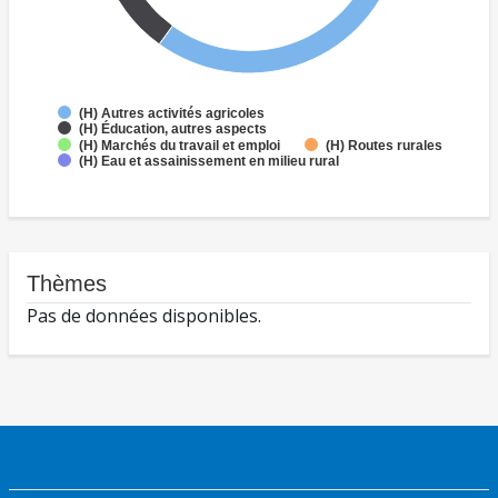
(H) Autres activités agricoles
(H) Éducation, autres aspects
(H) Marchés du travail et emploi
(H) Routes rurales
(H) Eau et assainissement en milieu rural
Thèmes
Pas de données disponibles.