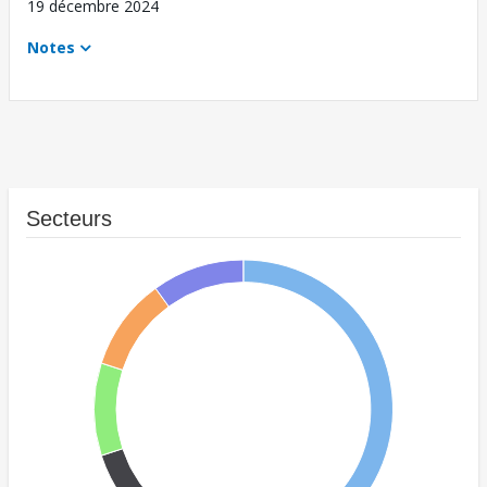
19 décembre 2024
Notes
Secteurs