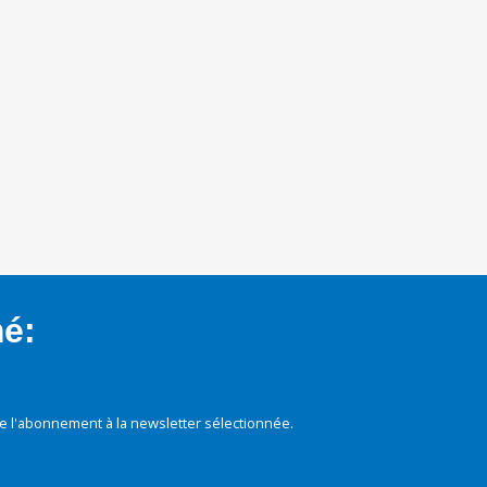
mé:
e l'abonnement à la newsletter sélectionnée.