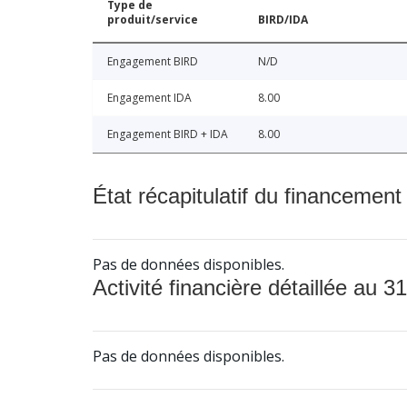
Type de
produit/service
BIRD/IDA
Engagement BIRD
N/D
Engagement IDA
8.00
Engagement BIRD + IDA
8.00
État récapitulatif du financement
Pas de données disponibles.
Activité financière détaillée au 31
Pas de données disponibles.