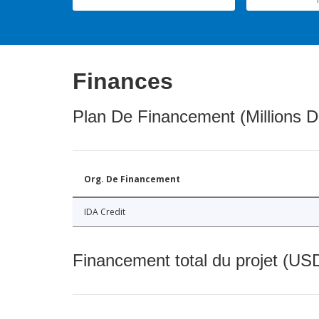
Finances
Plan De Financement (Millions D
Org. De Financement
IDA Credit
Financement total du projet (USD