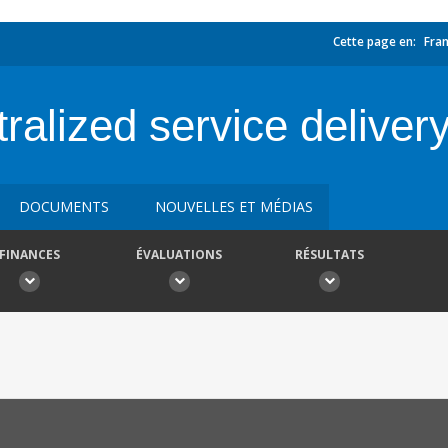
Cette page en:
Fran
ralized service deliver
DOCUMENTS
NOUVELLES ET MÉDIAS
FINANCES
ÉVALUATIONS
RÉSULTATS