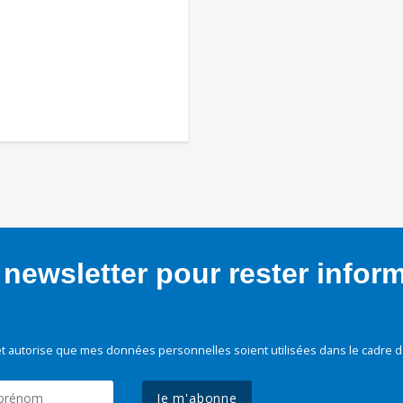
newsletter pour rester infor
t autorise que mes données personnelles soient utilisées dans le cadre d
Je m'abonne