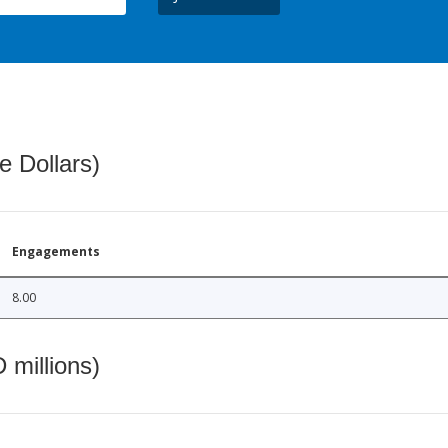
e Dollars)
Engagements
8.00
 millions)