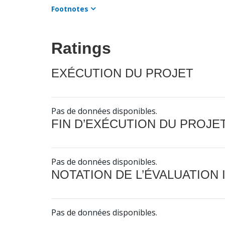
Footnotes
Ratings
EXÉCUTION DU PROJET
Pas de données disponibles.
FIN D’EXÉCUTION DU PROJE
Pas de données disponibles.
NOTATION DE L’ÉVALUATION
Pas de données disponibles.