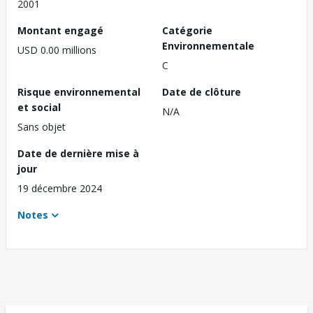
2001
Montant engagé
Catégorie
Environnementale
USD 0.00 millions
C
Risque environnemental
Date de clôture
et social
N/A
Sans objet
Date de dernière mise à
jour
19 décembre 2024
Notes