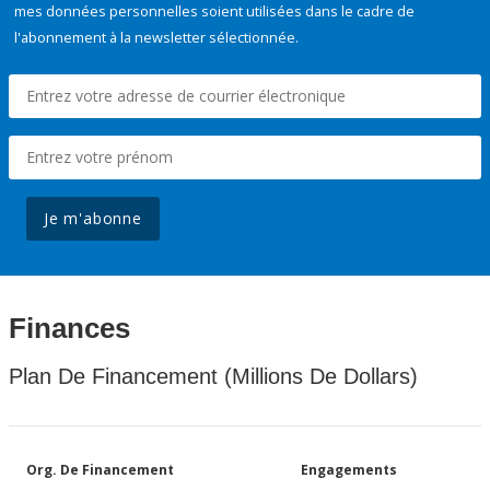
mes données personnelles soient utilisées dans le cadre de
l'abonnement à la newsletter sélectionnée.
Je m'abonne
Finances
Plan De Financement (Millions De Dollars)
Org. De Financement
Engagements