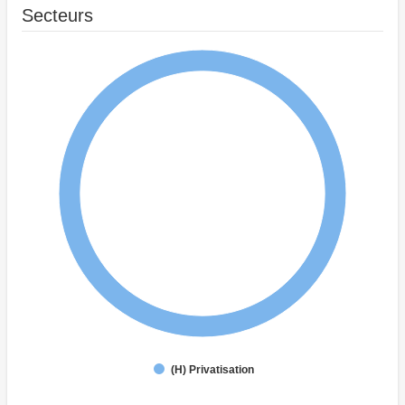
Secteurs
(H) Privatisation