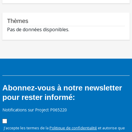
Thèmes
Pas de données disponibles.
Abonnez-vous à notre newsletter
pour rester informé:
Notifications sur Project P065220
J'accepte les termes de la
Politique de confidentialité
et autorise que