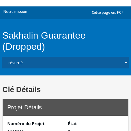
Notre mission
Cette page en:
FR
dropdown
Sakhalin Guarantee
(Dropped)
Clé Détails
Projet Détails
Numéro du Projet
État