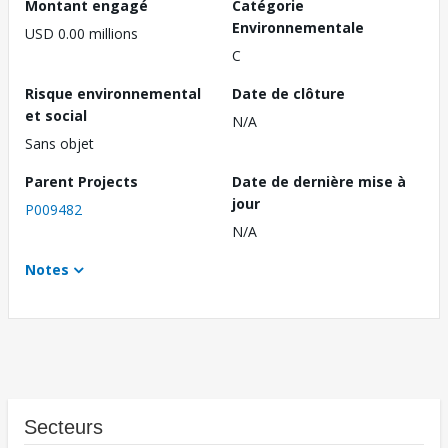
Montant engagé
Catégorie
Environnementale
USD 0.00 millions
C
Risque environnemental
Date de clôture
et social
N/A
Sans objet
Parent Projects
Date de dernière mise à
jour
P009482
N/A
Notes
Secteurs