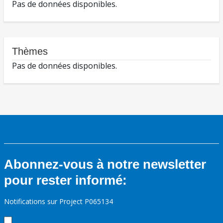
Pas de données disponibles.
Thèmes
Pas de données disponibles.
Abonnez-vous à notre newsletter
pour rester informé:
Notifications sur Project P065134