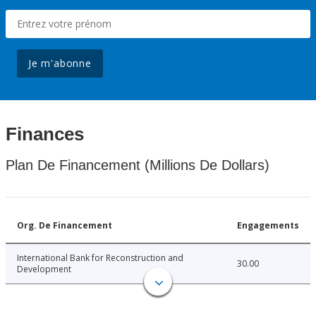
Je m'abonne
Finances
Plan De Financement (Millions De Dollars)
Org. De Financement
Engagements
International Bank for Reconstruction and
30.00
Development