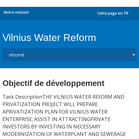
Notre mission
Cette page en:
FR
dropdown
Vilnius Water Reform
Objectif de développement
Task DescriptionTHE VILNIUS WATER REFORM AND
PRIVATIZATION PROJECT WILL PREPARE
APRIVATIZATION PLAN FOR VILNIUS WATER
ENTERPRISE; ASSIST IN ATTRACTINGPRIVATE
INVESTORS BY INVESTING IN NECESSARY
MODERNIZATION OF WATERPLANT AND SEWERAGE