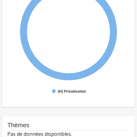
(H) Privatisation
Thèmes
Pas de données disponibles.