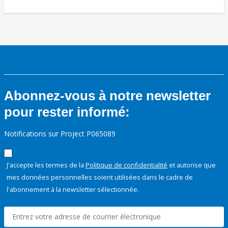
Abonnez-vous à notre newsletter
pour rester informé:
Notifications sur Project P065089
J'accepte les termes de la
Politique de confidentialité
et autorise que
mes données personnelles soient utilisées dans le cadre de
l'abonnement à la newsletter sélectionnée.