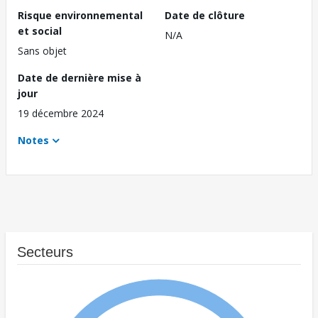
Risque environnemental
Date de clôture
et social
N/A
Sans objet
Date de dernière mise à
jour
19 décembre 2024
Notes
Secteurs