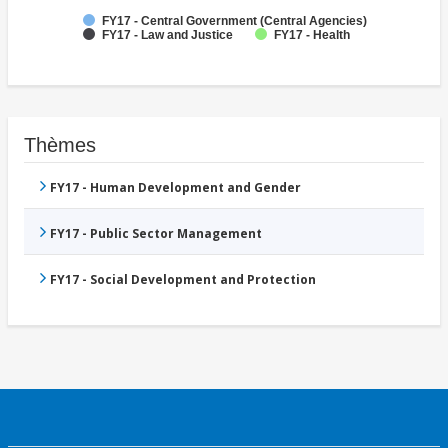
FY17 - Central Government (Central Agencies)
FY17 - Law and Justice
FY17 - Health
Thèmes
FY17 - Human Development and Gender
FY17 - Public Sector Management
FY17 - Social Development and Protection