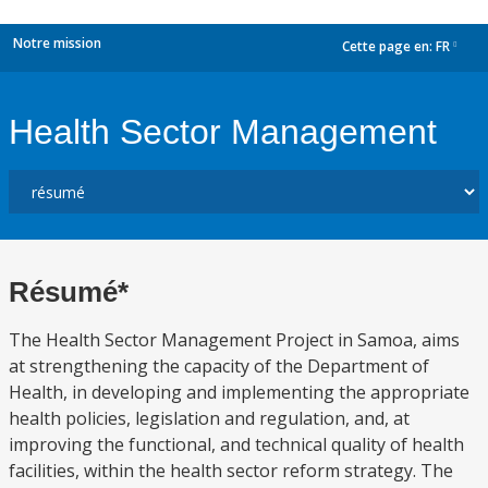
Notre mission
Cette page en:
FR
dropdown
Health Sector Management
Résumé*
The Health Sector Management Project in Samoa, aims
at strengthening the capacity of the Department of
Health, in developing and implementing the appropriate
health policies, legislation and regulation, and, at
improving the functional, and technical quality of health
facilities, within the health sector reform strategy. The