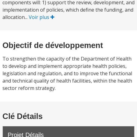
components will: 1) support the review, development, and
implementation of policies, which define the funding, and
allocation...
Voir plus
Objectif de développement
To strengthen the capacity of the Department of Health
to develop and implement appropriate health policies,
legislation and regulation, and to improve the functional
and technical quality of health facilities, within the health
sector reform strategy.
Clé Détails
Projet Détails