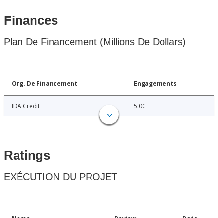
Finances
Plan De Financement (Millions De Dollars)
Org. De Financement
Engagements
IDA Credit
5.00
Ratings
EXÉCUTION DU PROJET