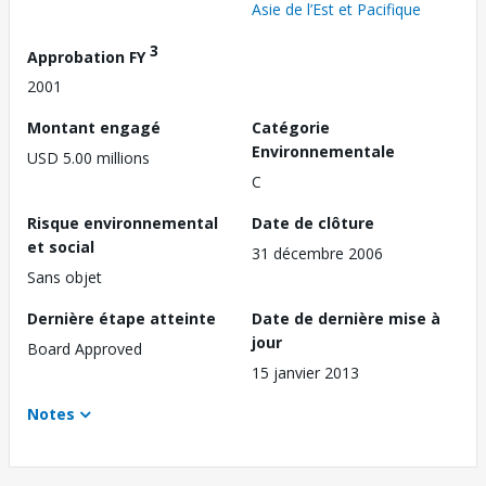
Asie de l’Est et Pacifique
3
Approbation FY
2001
Montant engagé
Catégorie
Environnementale
USD 5.00 millions
C
Risque environnemental
Date de clôture
et social
31 décembre 2006
Sans objet
Dernière étape atteinte
Date de dernière mise à
jour
Board Approved
15 janvier 2013
Notes