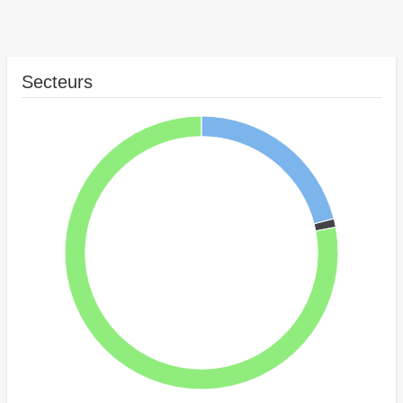
Secteurs