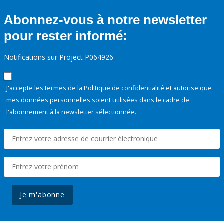
Abonnez-vous à notre newsletter
pour rester informé:
Notifications sur Project P064926
J'accepte les termes de la
Politique de confidentialité
et autorise que
mes données personnelles soient utilisées dans le cadre de
l'abonnement à la newsletter sélectionnée.
Je m'abonne