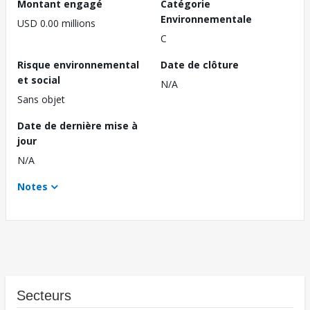
Montant engagé
Catégorie
Environnementale
USD 0.00 millions
C
Risque environnemental
Date de clôture
et social
N/A
Sans objet
Date de dernière mise à
jour
N/A
Notes
Secteurs