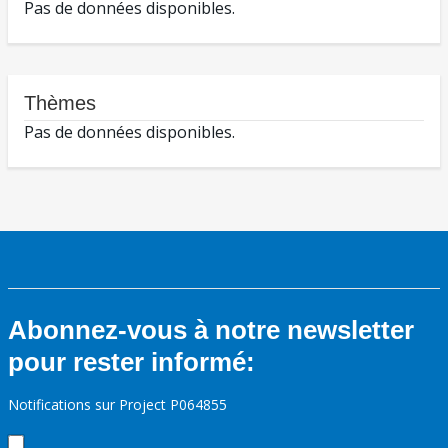
Pas de données disponibles.
Thèmes
Pas de données disponibles.
Abonnez-vous à notre newsletter
pour rester informé:
Notifications sur Project P064855