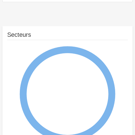
Secteurs