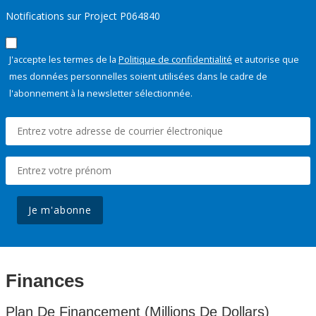
Notifications sur Project P064840
J'accepte les termes de la
Politique de confidentialité
et autorise que
mes données personnelles soient utilisées dans le cadre de
l'abonnement à la newsletter sélectionnée.
Je m'abonne
Finances
Plan De Financement (Millions De Dollars)