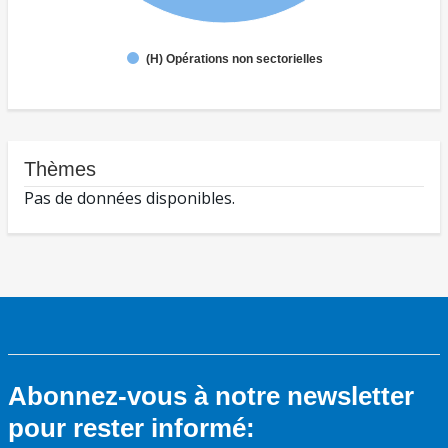
(H) Opérations non sectorielles
Thèmes
Pas de données disponibles.
Abonnez-vous à notre newsletter
pour rester informé: