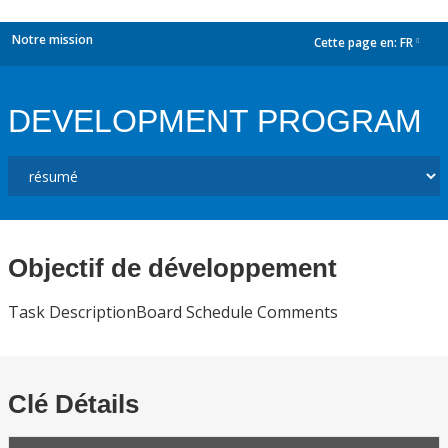
Notre mission
Cette page en:
FR
dropdown
DEVELOPMENT PROGRAM
Objectif de développement
Task DescriptionBoard Schedule Comments
Clé Détails