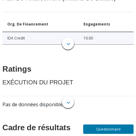
Org. De Financement
Engagements
IDA Credit
10.00
Ratings
EXÉCUTION DU PROJET
Pas de données disponibles.
Cadre de résultats
Questionnaire