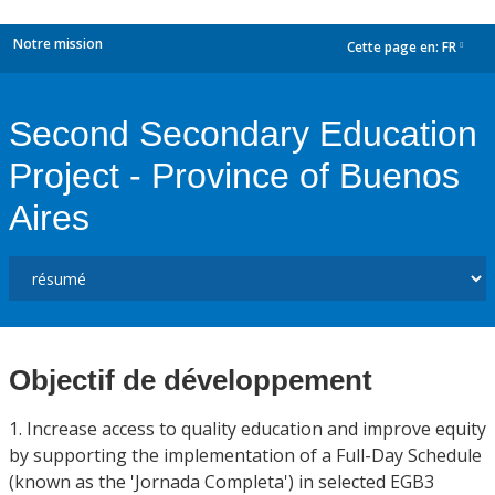
Notre mission
Cette page en:
FR
dropdown
Second Secondary Education
Project - Province of Buenos
Aires
Objectif de développement
1. Increase access to quality education and improve equity
by supporting the implementation of a Full-Day Schedule
(known as the 'Jornada Completa') in selected EGB3