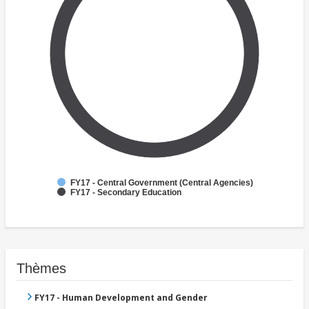
FY17 - Central Government (Central Agencies)
FY17 - Secondary Education
Thèmes
FY17 - Human Development and Gender