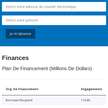
Je m'abonne
Finances
Plan De Financement (Millions De Dollars)
Org. De Financement
Engagements
Borrower/Recipient
116.80