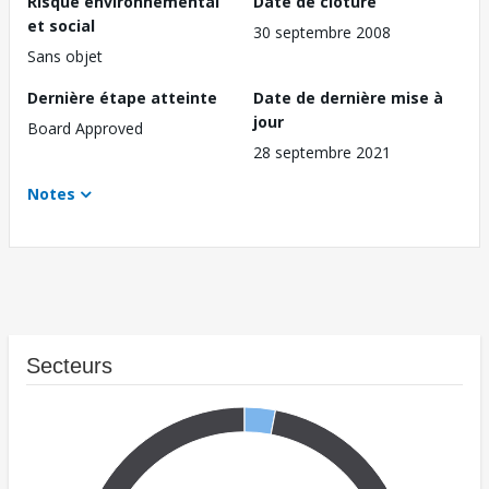
Risque environnemental
Date de clôture
et social
30 septembre 2008
Sans objet
Dernière étape atteinte
Date de dernière mise à
jour
Board Approved
28 septembre 2021
Notes
Secteurs