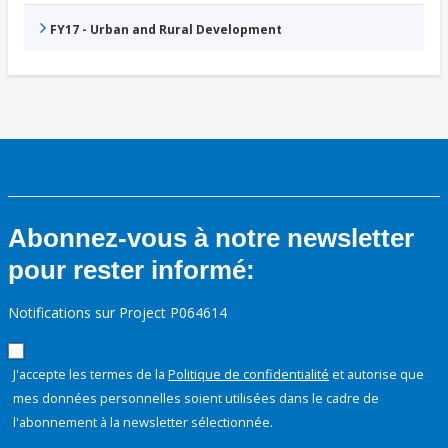
FY17 - Urban and Rural Development
Abonnez-vous à notre newsletter
pour rester informé:
Notifications sur Project P064614
J'accepte les termes de la
Politique de confidentialité
et autorise que
mes données personnelles soient utilisées dans le cadre de
l'abonnement à la newsletter sélectionnée.