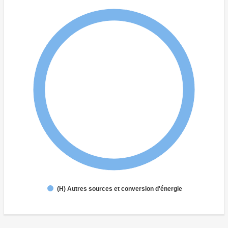
(H) Autres sources et conversion d'énergie