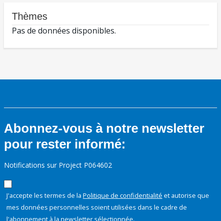
Thèmes
Pas de données disponibles.
Abonnez-vous à notre newsletter
pour rester informé:
Notifications sur Project P064602
J'accepte les termes de la
Politique de confidentialité
et autorise que
mes données personnelles soient utilisées dans le cadre de
l'abonnement à la newsletter sélectionnée.