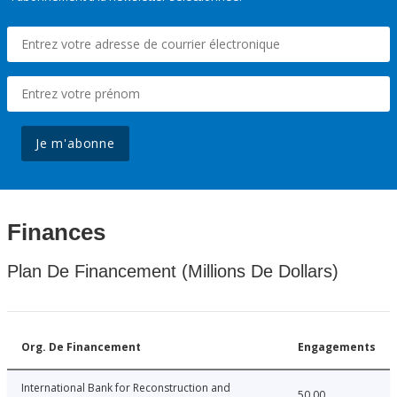
Je m'abonne
Finances
Plan De Financement (Millions De Dollars)
Org. De Financement
Engagements
International Bank for Reconstruction and
50.00