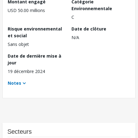
Montant engagé
Catégorie
Environnementale
USD 50.00 millions
C
Risque environnemental
Date de clôture
et social
N/A
Sans objet
Date de dernière mise à
jour
19 décembre 2024
Notes
Secteurs