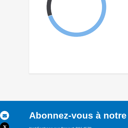
Abonnez-vous à notre 
Email
Tweet