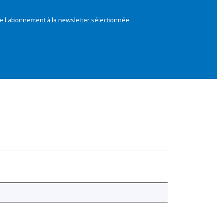
e l'abonnement à la newsletter sélectionnée.