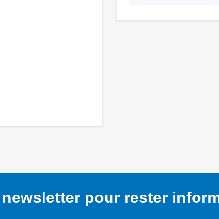
newsletter pour rester infor