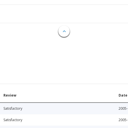
Review
Date
Satisfactory
2005-
Satisfactory
2005-