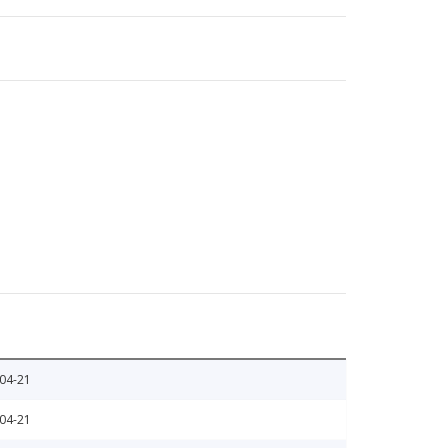
04-21
04-21