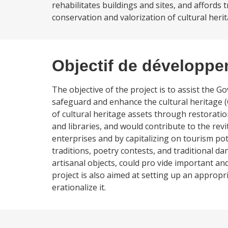
rehabilitates buildings and sites, and affords 
conservation and valorization of cultural heri
Objectif de développ
The objective of the project is to assist the
safeguard and enhance the cultural heritage (
of cultural heritage assets through restoratio
and libraries, and would contribute to the revi
enterprises and by capitalizing on tourism pot
traditions, poetry contests, and traditional d
artisanal objects, could pro vide important a
project is also aimed at setting up an appropr
erationalize it.