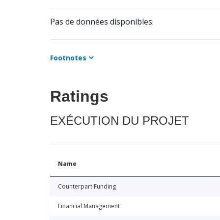
Pas de données disponibles.
Footnotes
Ratings
EXÉCUTION DU PROJET
Name
Counterpart Funding
Financial Management