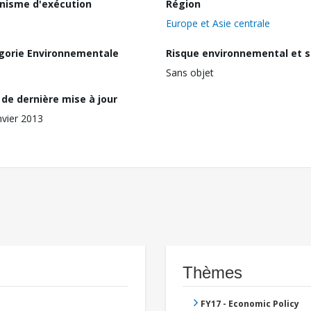
nisme d'exécution
Région
Europe et Asie centrale
gorie Environnementale
Risque environnemental et s
Sans objet
de dernière mise à jour
nvier 2013
Thèmes
FY17 - Economic Policy