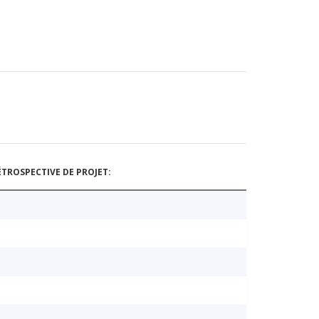
TROSPECTIVE DE PROJET: