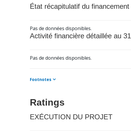
État récapitulatif du financement
Pas de données disponibles.
Activité financière détaillée au 31
Pas de données disponibles.
Footnotes
Ratings
EXÉCUTION DU PROJET