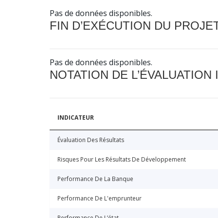
Pas de données disponibles.
FIN D’EXÉCUTION DU PROJE
Pas de données disponibles.
NOTATION DE L’ÉVALUATION
INDICATEUR
Évaluation Des Résultats
Risques Pour Les Résultats De Développement
Performance De La Banque
Performance De L'emprunteur
Performance De L’état