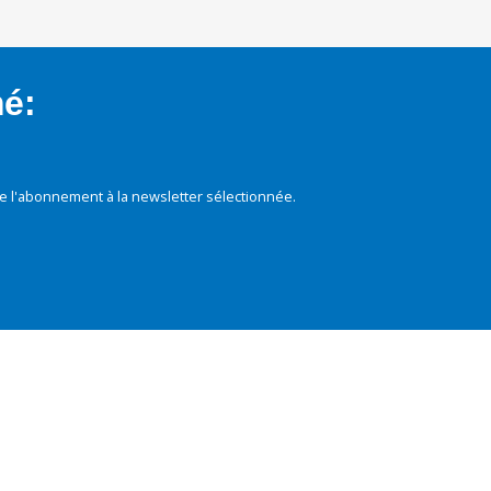
mé:
e l'abonnement à la newsletter sélectionnée.