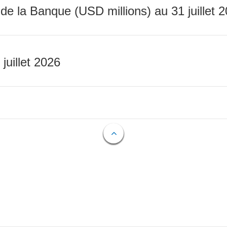
 de la Banque (USD millions) au 31 juillet 
 juillet 2026