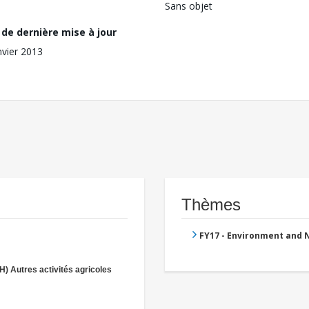
Sans objet
de dernière mise à jour
nvier 2013
Thèmes
FY17 - Environment and
(H) Autres activités agricoles