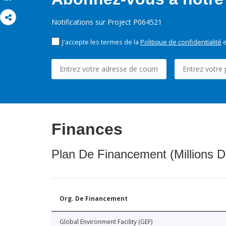
Notifications sur Project P064521
J'accepte les termes de la
Politique de confidentialité
e
Finances
Plan De Financement (Millions D
Org. De Financement
Global Environment Facility (GEF)