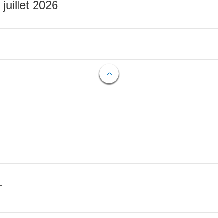
 juillet 2026
T