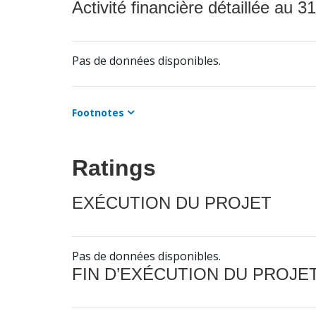
Activité financière détaillée au 31
Pas de données disponibles.
Footnotes
Ratings
EXÉCUTION DU PROJET
Pas de données disponibles.
FIN D’EXÉCUTION DU PROJE