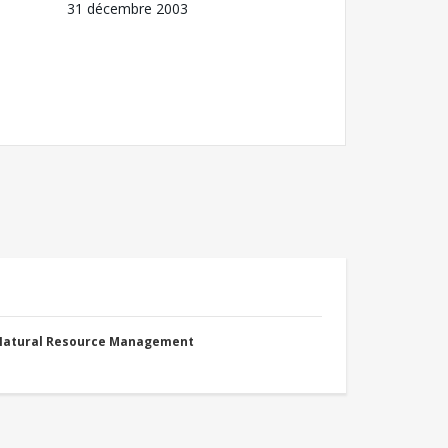
31 décembre 2003
 Natural Resource Management