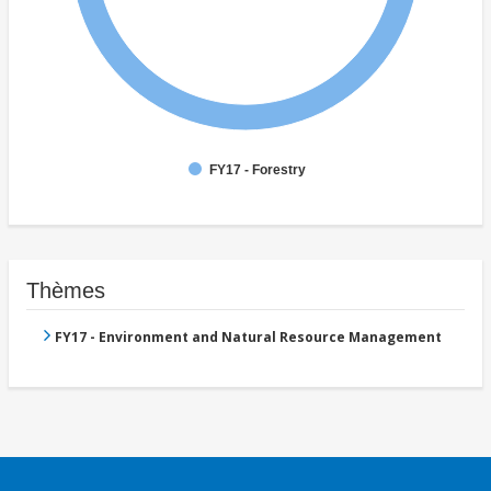
FY17 - Forestry
Thèmes
FY17 - Environment and Natural Resource Management