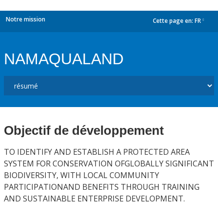
Notre mission
Cette page en:
FR
dropdown
NAMAQUALAND
Objectif de développement
TO IDENTIFY AND ESTABLISH A PROTECTED AREA
SYSTEM FOR CONSERVATION OFGLOBALLY SIGNIFICANT
BIODIVERSITY, WITH LOCAL COMMUNITY
PARTICIPATIONAND BENEFITS THROUGH TRAINING
AND SUSTAINABLE ENTERPRISE DEVELOPMENT.