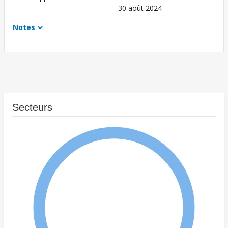
30 août 2024
Notes
Secteurs