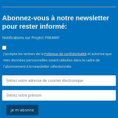
Abonnez-vous à notre newsletter
pour rester informé:
Notifications sur Project P064441
J'accepte les termes de la
Politique de confidentialité
et autorise que
mes données personnelles soient utilisées dans le cadre de
l'abonnement à la newsletter sélectionnée.
Je m'abonne