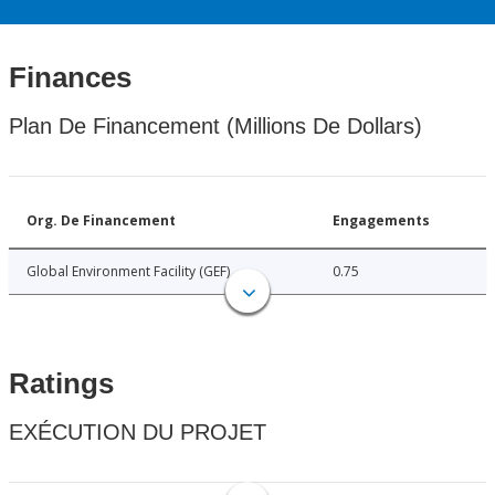
Finances
Plan De Financement (Millions De Dollars)
Org. De Financement
Engagements
Global Environment Facility (GEF)
0.75
Ratings
EXÉCUTION DU PROJET