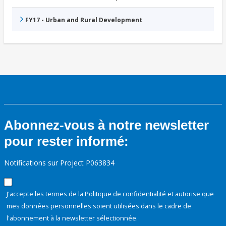
FY17 - Urban and Rural Development
Abonnez-vous à notre newsletter
pour rester informé:
Notifications sur Project P063834
J'accepte les termes de la
Politique de confidentialité
et autorise que
mes données personnelles soient utilisées dans le cadre de
l'abonnement à la newsletter sélectionnée.