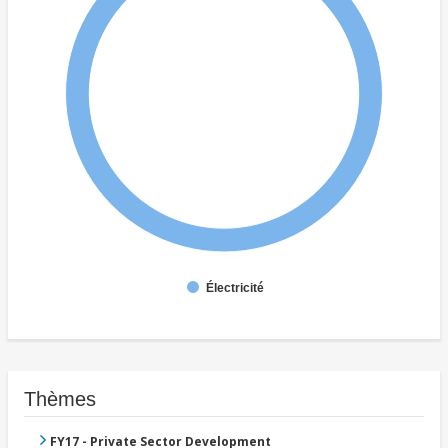
Électricité
Thèmes
FY17 - Private Sector Development