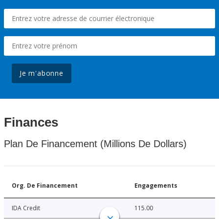
Je m'abonne
Finances
Plan De Financement (Millions De Dollars)
Org. De Financement
Engagements
IDA Credit
115.00