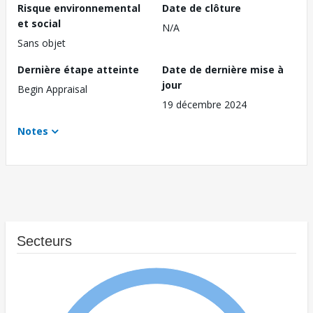
Risque environnemental
Date de clôture
et social
N/A
Sans objet
Dernière étape atteinte
Date de dernière mise à
jour
Begin Appraisal
19 décembre 2024
Notes
Secteurs