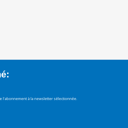
mé:
e l'abonnement à la newsletter sélectionnée.