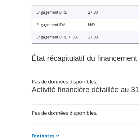
Engagement BIRD
27.00
Engagement IDA
N/D
Engagement BIRD + IDA
27.00
État récapitulatif du financement
Pas de données disponibles.
Activité financière détaillée au 31
Pas de données disponibles.
Footnotes