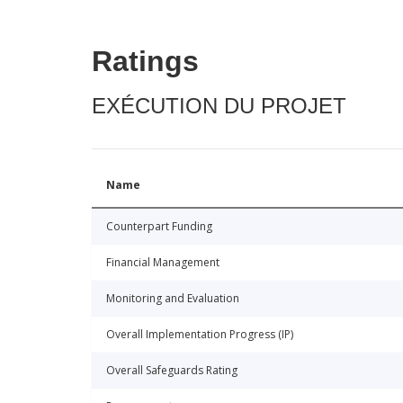
Ratings
EXÉCUTION DU PROJET
Name
Counterpart Funding
Financial Management
Monitoring and Evaluation
Overall Implementation Progress (IP)
Overall Safeguards Rating