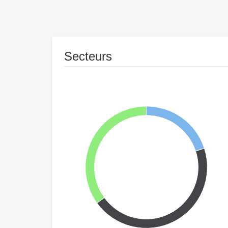
Secteurs