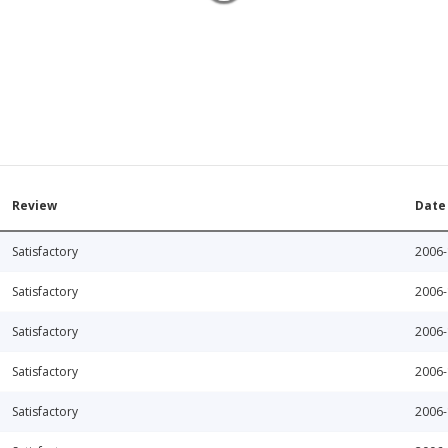
Review
Date
Satisfactory
2006-
Satisfactory
2006-
Satisfactory
2006-
Satisfactory
2006-
Satisfactory
2006-