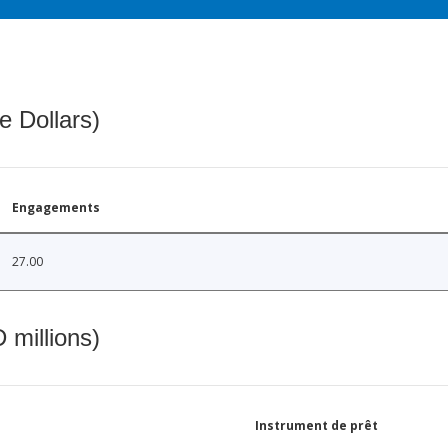
e Dollars)
Engagements
27.00
 millions)
Instrument de prêt