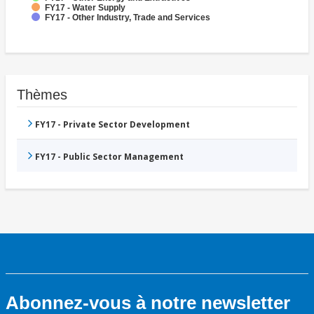
FY17 - Water Supply
FY17 - Other Industry, Trade and Services
Thèmes
FY17 - Private Sector Development
FY17 - Public Sector Management
Abonnez-vous à notre newsletter