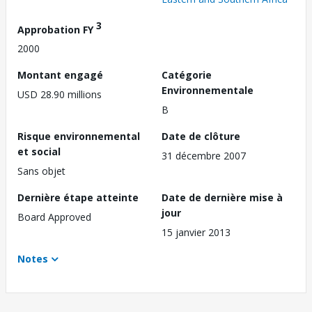
3
Approbation FY
2000
Montant engagé
Catégorie
Environnementale
USD 28.90 millions
B
Risque environnemental
Date de clôture
et social
31 décembre 2007
Sans objet
Dernière étape atteinte
Date de dernière mise à
jour
Board Approved
15 janvier 2013
Notes