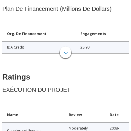
Plan De Financement (Millions De Dollars)
Org. De Financement
Engagements
IDA Credit
28.90
Ratings
EXÉCUTION DU PROJET
Name
Review
Date
Moderately
2008-
Counterpart Funding