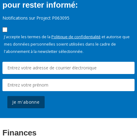
pour rester informé:
Notifications sur Project P063095
J'accepte les termes de la
Politique de confidentialité
et autorise que
mes données personnelles soient utilisées dans le cadre de
l'abonnement à la newsletter sélectionnée.
Je m'abonne
Finances