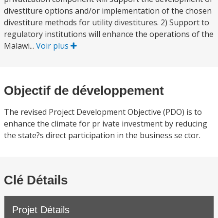
divestiture options and/or implementation of the chosen
divestiture methods for utility divestitures. 2) Support to
regulatory institutions will enhance the operations of the
Malawi...
Voir plus
Objectif de développement
The revised Project Development Objective (PDO) is to
enhance the climate for pr ivate investment by reducing
the state?s direct participation in the business se ctor.
Clé Détails
Projet Détails