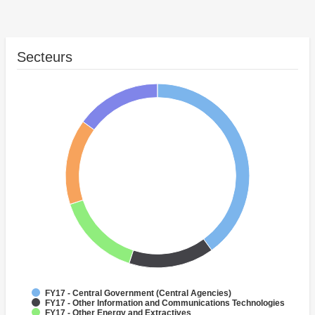
Secteurs
FY17 - Central Government (Central Agencies)
FY17 - Other Information and Communications Technologies
FY17 - Other Energy and Extractives