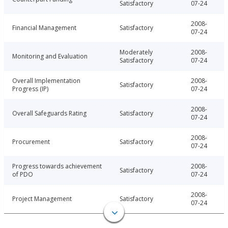
Satisfactory
07-24
2008-
Financial Management
Satisfactory
07-24
Moderately
2008-
Monitoring and Evaluation
Satisfactory
07-24
Overall Implementation
2008-
Satisfactory
Progress (IP)
07-24
2008-
Overall Safeguards Rating
Satisfactory
07-24
2008-
Procurement
Satisfactory
07-24
Progress towards achievement
2008-
Satisfactory
of PDO
07-24
2008-
Project Management
Satisfactory
07-24