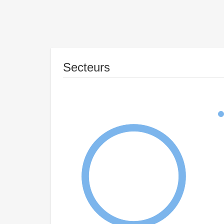
Secteurs