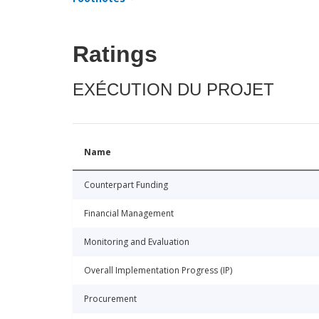
Ratings
EXÉCUTION DU PROJET
Name
Counterpart Funding
Financial Management
Monitoring and Evaluation
Overall Implementation Progress (IP)
Procurement