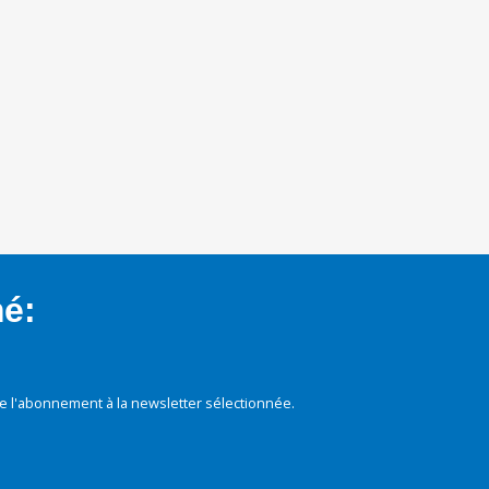
mé:
e l'abonnement à la newsletter sélectionnée.