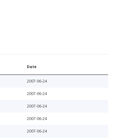
Date
2007-06-24
2007-06-24
2007-06-24
2007-06-24
2007-06-24