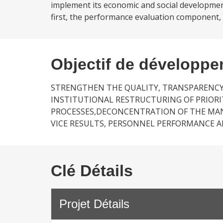
implement its economic and social developme
first, the performance evaluation component, 
Objectif de développ
STRENGTHEN THE QUALITY, TRANSPARENCY
INSTITUTIONAL RESTRUCTURING OF PRIORI
PROCESSES,DECONCENTRATION OF THE MAN
VICE RESULTS, PERSONNEL PERFORMANCE 
Clé Détails
Projet Détails