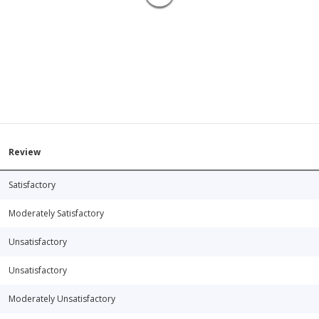
Review
Satisfactory
Moderately Satisfactory
Unsatisfactory
Unsatisfactory
Moderately Unsatisfactory