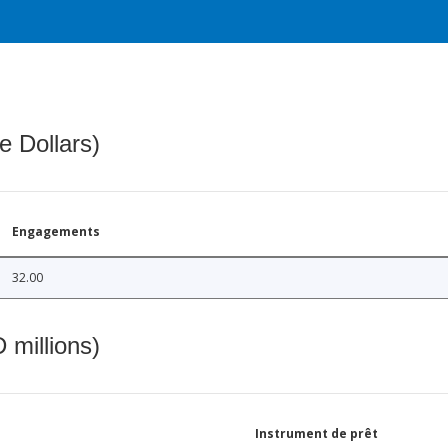
e Dollars)
Engagements
32.00
 millions)
Instrument de prêt