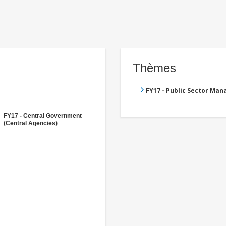
Thèmes
FY17 - Public Sector Ma
FY17 - Central Government
(Central Agencies)