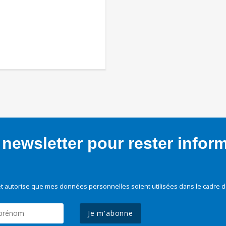
newsletter pour rester infor
t autorise que mes données personnelles soient utilisées dans le cadre d
Je m'abonne