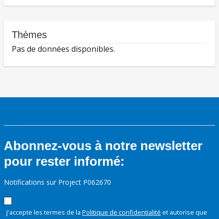
Thèmes
Pas de données disponibles.
Abonnez-vous à notre newsletter
pour rester informé:
Notifications sur Project P062670
J'accepte les termes de la
Politique de confidentialité
et autorise que