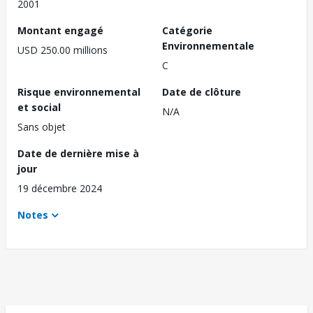
2001
Montant engagé
Catégorie
Environnementale
USD 250.00 millions
C
Risque environnemental
Date de clôture
et social
N/A
Sans objet
Date de dernière mise à
jour
19 décembre 2024
Notes