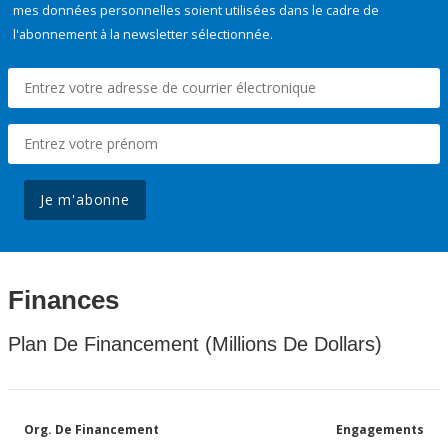
mes données personnelles soient utilisées dans le cadre de
l'abonnement à la newsletter sélectionnée.
Je m'abonne
Finances
Plan De Financement (Millions De Dollars)
Org. De Financement
Engagements