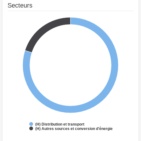
Secteurs
(H) Distribution et transport
(H) Autres sources et conversion d'énergie