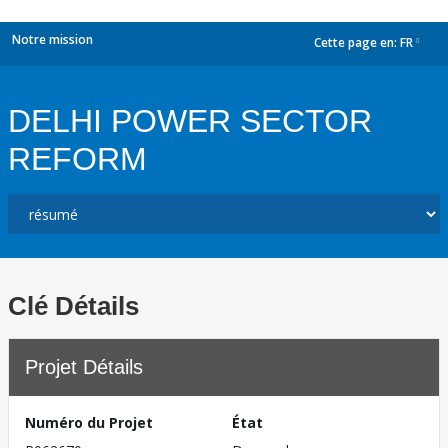
Notre mission
Cette page en:
FR
dropdown
DELHI POWER SECTOR
REFORM
Clé Détails
Projet Détails
Numéro du Projet
État