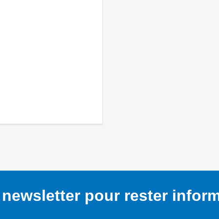
newsletter pour rester infor