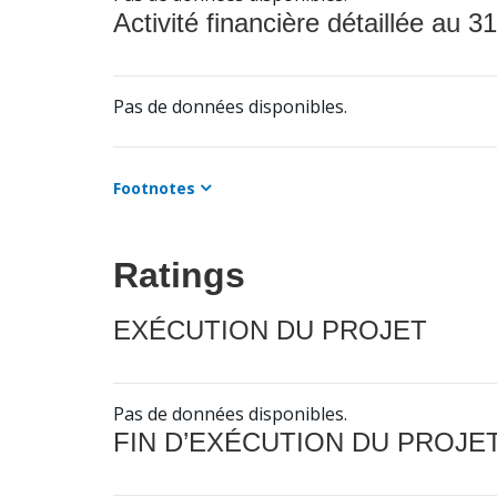
Activité financière détaillée au 31
Pas de données disponibles.
Footnotes
Ratings
EXÉCUTION DU PROJET
Pas de données disponibles.
FIN D’EXÉCUTION DU PROJE