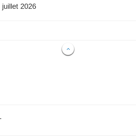
 juillet 2026
T