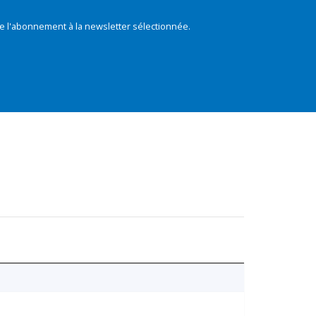
e l'abonnement à la newsletter sélectionnée.