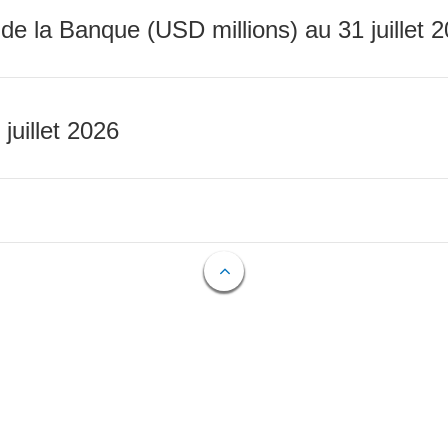
 de la Banque (USD millions) au 31 juillet 
 juillet 2026