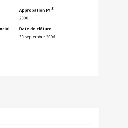
3
Approbation FY
2000
ocial
Date de clôture
30 septembre 2006