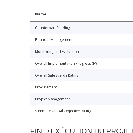
Name
Counterpart Funding
Financial Management
Monitoring and Evaluation
Overall Implementation Progress (IP)
Overall Safeguards Rating
Procurement
Project Management
Summary Global Objective Rating
FIN D’EXÉCUTION DU PROJE