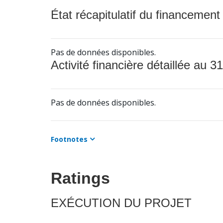
État récapitulatif du financement
Pas de données disponibles.
Activité financière détaillée au 31
Pas de données disponibles.
Footnotes
Ratings
EXÉCUTION DU PROJET