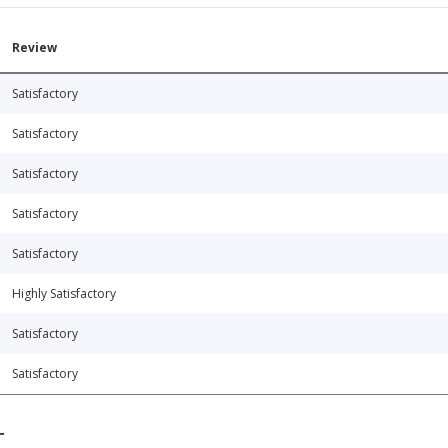
Review
Satisfactory
Satisfactory
Satisfactory
Satisfactory
Satisfactory
Highly Satisfactory
Satisfactory
Satisfactory
T