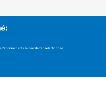
mé:
e l'abonnement à la newsletter sélectionnée.