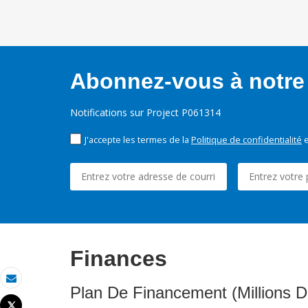
Abonnez-vous à notre 
Notifications sur Project P061314
J'accepte les termes de la
Politique de confidentialité
e
Finances
Email
Plan De Financement (Millions D
Tweet