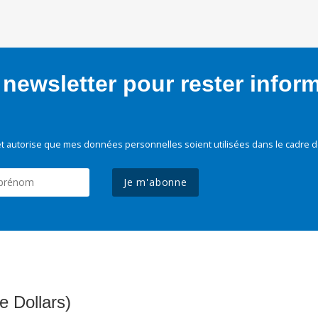
newsletter pour rester infor
t autorise que mes données personnelles soient utilisées dans le cadre d
Je m'abonne
e Dollars)