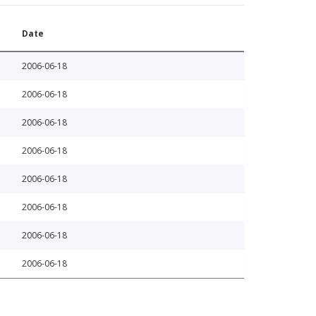
Date
2006-06-18
2006-06-18
2006-06-18
2006-06-18
2006-06-18
2006-06-18
2006-06-18
2006-06-18