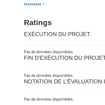
Footnotes
Ratings
EXÉCUTION DU PROJET
Pas de données disponibles.
FIN D’EXÉCUTION DU PROJE
Pas de données disponibles.
NOTATION DE L’ÉVALUATION
Pas de données disponibles.