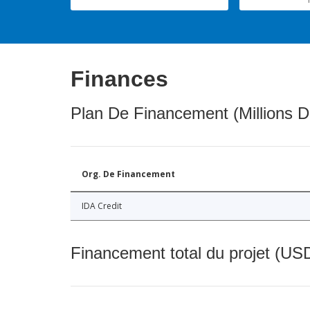
Finances
Plan De Financement (Millions D
Org. De Financement
IDA Credit
Financement total du projet (USD