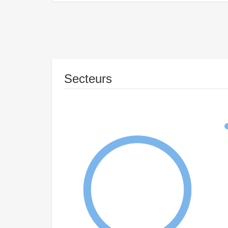
Secteurs