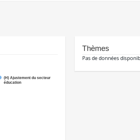
Thèmes
Pas de données disponib
(H) Ajustement du secteur
éducation