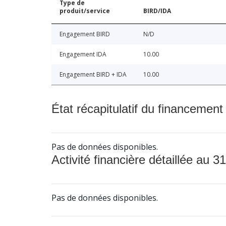
Type de
produit/service
BIRD/IDA
Engagement BIRD
N/D
Engagement IDA
10.00
Engagement BIRD + IDA
10.00
État récapitulatif du financement
Pas de données disponibles.
Activité financière détaillée au 31
Pas de données disponibles.