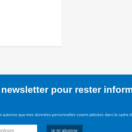
newsletter pour rester infor
t autorise que mes données personnelles soient utilisées dans le cadre d
Je m'abonne