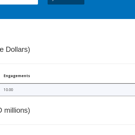
e Dollars)
Engagements
10.00
 millions)