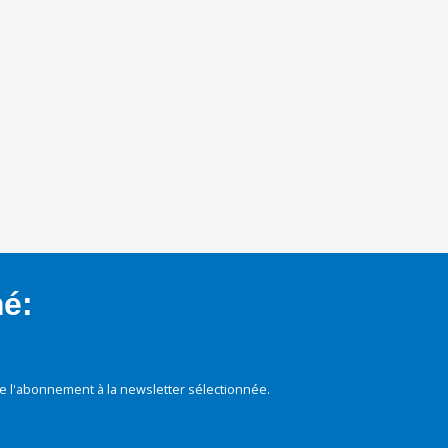
mé:
e l'abonnement à la newsletter sélectionnée.