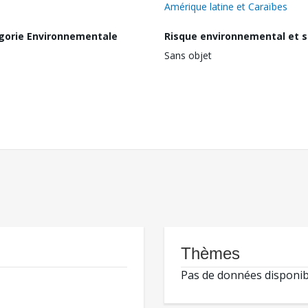
Amérique latine et Caraïbes
gorie Environnementale
Risque environnemental et s
Sans objet
Thèmes
Pas de données disponib