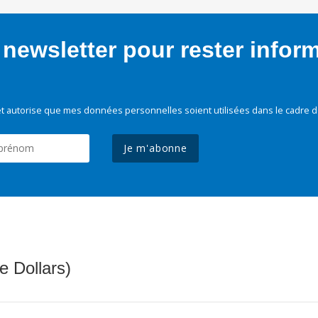
newsletter pour rester infor
t autorise que mes données personnelles soient utilisées dans le cadre d
Je m'abonne
e Dollars)