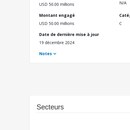
N/A
USD 50.00 millions
Montant engagé
Caté
USD 50.00 millions
C
Date de dernière mise à jour
19 décembre 2024
Notes
Secteurs