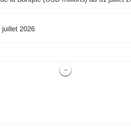
 juillet 2026