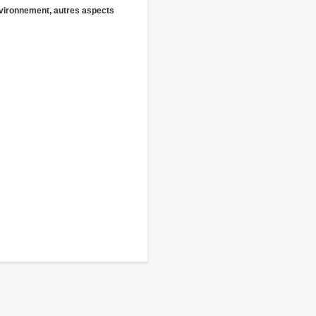
vironnement, autres aspects