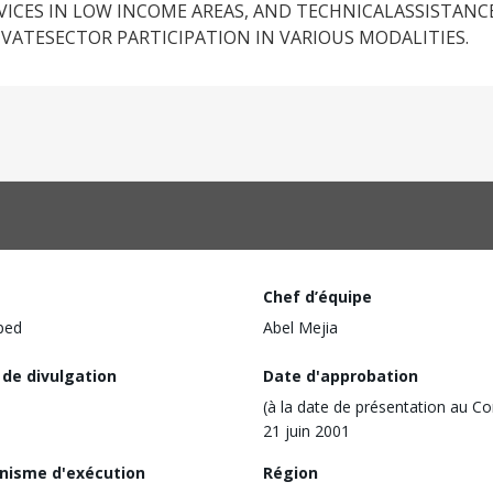
ICES IN LOW INCOME AREAS, AND TECHNICALASSISTAN
VATESECTOR PARTICIPATION IN VARIOUS MODALITIES.
Chef d’équipe
ped
Abel Mejia
 de divulgation
Date d'approbation
(à la date de présentation au Co
21 juin 2001
nisme d'exécution
Région