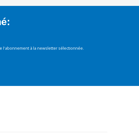
mé:
e l'abonnement à la newsletter sélectionnée.