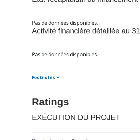
Pas de données disponibles.
Activité financière détaillée au 31
Pas de données disponibles.
Footnotes
Ratings
EXÉCUTION DU PROJET