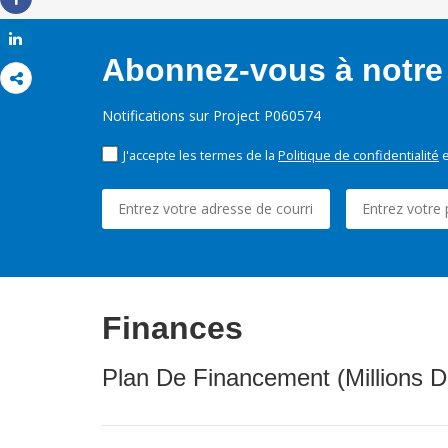
Share
Share
Abonnez-vous à notre 
Notifications sur Project P060574
J'accepte les termes de la
Politique de confidentialité
e
Finances
Plan De Financement (Millions D