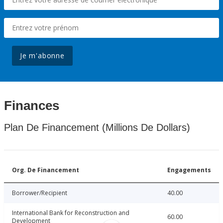
Je m'abonne
Finances
Plan De Financement (Millions De Dollars)
Org. De Financement
Engagements
Borrower/Recipient
40.00
International Bank for Reconstruction and
60.00
Development