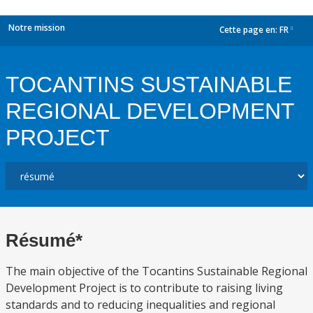
Notre mission
Cette page en:
FR
dropdown
TOCANTINS SUSTAINABLE
REGIONAL DEVELOPMENT
PROJECT
Résumé*
The main objective of the Tocantins Sustainable Regional
Development Project is to contribute to raising living
standards and to reducing inequalities and regional