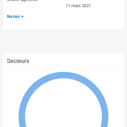
11 mars 2021
Notes
Secteurs