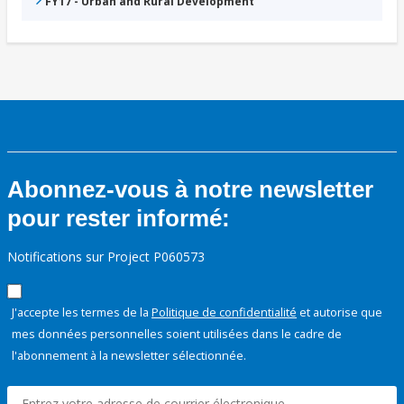
FY17 - Urban and Rural Development
Abonnez-vous à notre newsletter
pour rester informé:
Notifications sur Project P060573
J'accepte les termes de la
Politique de confidentialité
et autorise que
mes données personnelles soient utilisées dans le cadre de
l'abonnement à la newsletter sélectionnée.