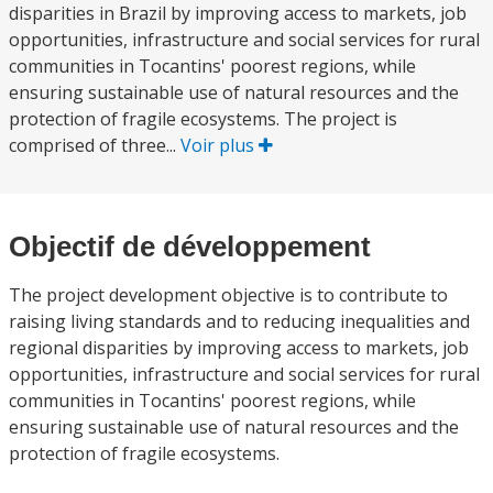
disparities in Brazil by improving access to markets, job
opportunities, infrastructure and social services for rural
communities in Tocantins' poorest regions, while
ensuring sustainable use of natural resources and the
protection of fragile ecosystems. The project is
comprised of three...
Voir plus
Objectif de développement
The project development objective is to contribute to
raising living standards and to reducing inequalities and
regional disparities by improving access to markets, job
opportunities, infrastructure and social services for rural
communities in Tocantins' poorest regions, while
ensuring sustainable use of natural resources and the
protection of fragile ecosystems.