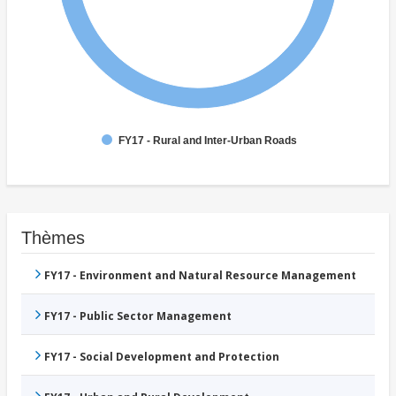
FY17 - Rural and Inter-Urban Roads
Thèmes
FY17 - Environment and Natural Resource Management
FY17 - Public Sector Management
FY17 - Social Development and Protection