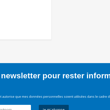
newsletter pour rester infor
t autorise que mes données personnelles soient utilisées dans le cadre d
Je m'abonne