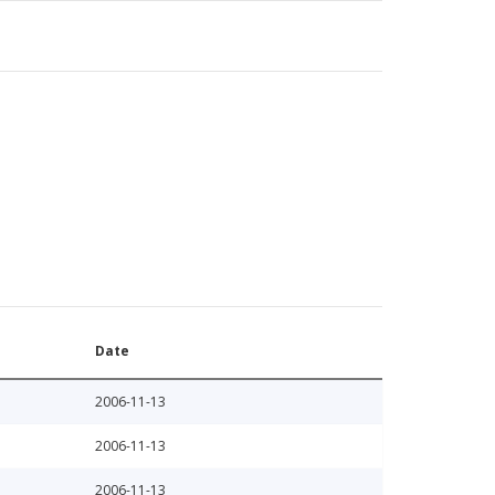
Date
2006-11-13
2006-11-13
2006-11-13