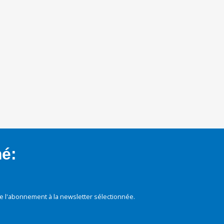
mé:
e l'abonnement à la newsletter sélectionnée.