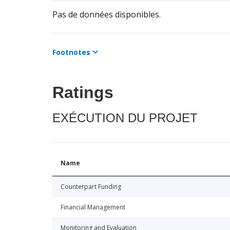
Pas de données disponibles.
Footnotes
Ratings
EXÉCUTION DU PROJET
Name
Counterpart Funding
Financial Management
Monitoring and Evaluation