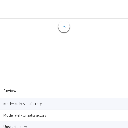
Review
Moderately Satisfactory
Moderately Unsatisfactory
Unsatisfactory