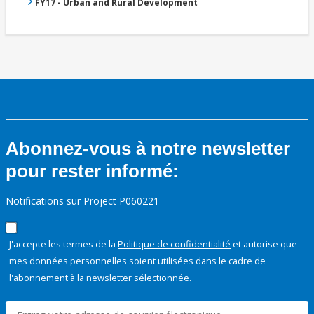
FY17 - Urban and Rural Development
Abonnez-vous à notre newsletter
pour rester informé:
Notifications sur Project P060221
J'accepte les termes de la
Politique de confidentialité
et autorise que
mes données personnelles soient utilisées dans le cadre de
l'abonnement à la newsletter sélectionnée.