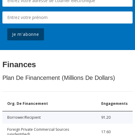
Je m'abonne
Finances
Plan De Financement (Millions De Dollars)
Org. De Financement
Engagements
Borrower/Recipient
91.20
Foreign Private Commercial Sources
17.60
(unidentified)