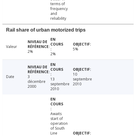
terms of
frequency
and
reliability
Rail share of urban motorized trips
Valeur
5%
2%
2%
10
Date
3
13
septembre
décembre
septembre
2010
2000
2010
Awaits
start of
operation
of South
Line