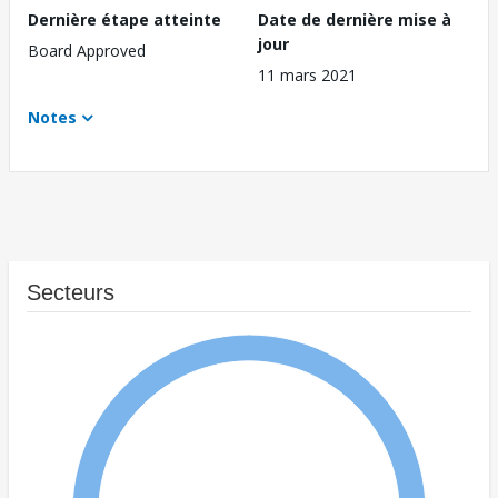
Dernière étape atteinte
Date de dernière mise à
jour
Board Approved
11 mars 2021
Notes
Secteurs