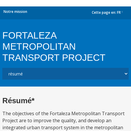
Notre mission
Cette page en:
FR
dropdown
FORTALEZA
METROPOLITAN
TRANSPORT PROJECT
Résumé*
The objectives of the Fortaleza Metropolitan Transport
Project are to improve the quality, and develop an
integrated urban transport system in the metropolitan