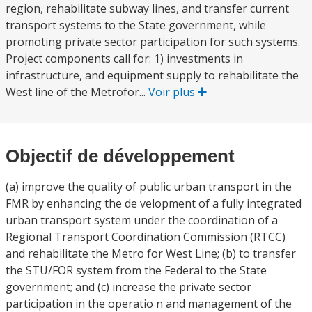
region, rehabilitate subway lines, and transfer current
transport systems to the State government, while
promoting private sector participation for such systems.
Project components call for: 1) investments in
infrastructure, and equipment supply to rehabilitate the
West line of the Metrofor...
Voir plus
Objectif de développement
(a) improve the quality of public urban transport in the
FMR by enhancing the de velopment of a fully integrated
urban transport system under the coordination of a
Regional Transport Coordination Commission (RTCC)
and rehabilitate the Metro for West Line; (b) to transfer
the STU/FOR system from the Federal to the State
government; and (c) increase the private sector
participation in the operatio n and management of the