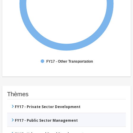
FY17 - Other Transportation
Thèmes
FY17 - Private Sector Development
FY17 - Public Sector Management