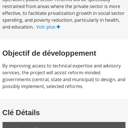
restrained from areas where the private sector is more
effective, to facilitate privatization growth in social sector
spending, and poverty reduction, particularly in health,
and education...
Voir plus
Objectif de développement
By improving access to technical expertise and advisory
services, the project will assist reform-minded
governments (central, state and municipal) to design, and
possibly implement, selected reforms.
Clé Détails