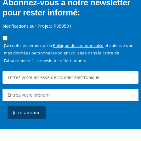
Abonnez-vous à notre newsletter
pour rester informé:
Notifications sur Project P059501
J'accepte les termes de la
Politique de confidentialité
et autorise que
mes données personnelles soient utilisées dans le cadre de
l'abonnement à la newsletter sélectionnée.
Je m'abonne