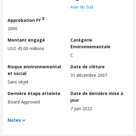
Asie du Sud
3
Approbation FY
2000
Montant engagé
Catégorie
Environnementale
USD 45.00 millions
C
Risque environnemental
Date de clôture
et social
31 décembre 2007
Sans objet
Dernière étape atteinte
Date de dernière mise à
jour
Board Approved
7 juin 2022
Notes