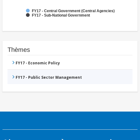
FY17 - Central Government (Central Agencies)
FY17 - Sub-National Government
Thèmes
FY17 - Economic Policy
FY17 - Public Sector Management