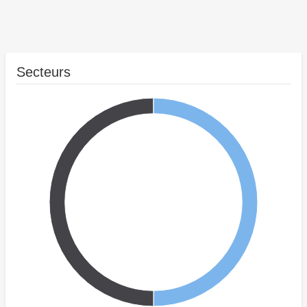
Secteurs