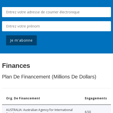
Je m'abonne
Finances
Plan De Financement (Millions De Dollars)
Org. De Financement
Engagements
AUSTRALIA: Australian Agency for International
6.50