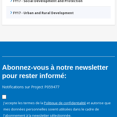
FY17 - Social Development and Protection
FY17 - Urban and Rural Development
Abonnez-vous à notre newsletter
pour rester informé:
Notifications sur Project P059477
J'accepte les termes de la
Politique de confidentialité
et autorise que
mes données personnelles soient utilisées dans le cadre de
l'abonnement à la newsletter sélectionnée.