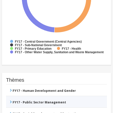
FY17 - Central Government (Central Agencies)
FY17 - Sub-National Government
FY17 - Primary Education
FY17 - Health
FY17 - Other Water Supply, Sanitation and Waste Management
Thèmes
FY17 - Human Development and Gender
FY17 - Public Sector Management