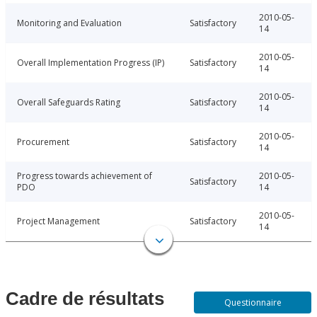
2010-05-
Monitoring and Evaluation
Satisfactory
14
2010-05-
Overall Implementation Progress (IP)
Satisfactory
14
2010-05-
Overall Safeguards Rating
Satisfactory
14
2010-05-
Procurement
Satisfactory
14
Progress towards achievement of
2010-05-
Satisfactory
PDO
14
2010-05-
Project Management
Satisfactory
14
Cadre de résultats
Questionnaire