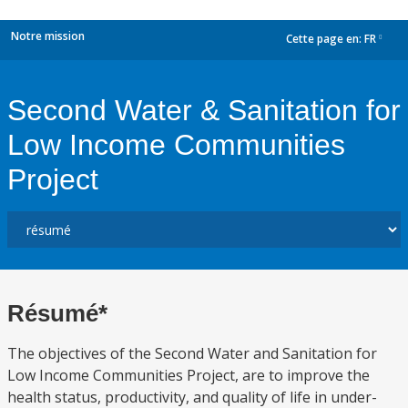
Notre mission
Cette page en:
FR
dropdown
Second Water & Sanitation for
Low Income Communities
Project
Résumé*
The objectives of the Second Water and Sanitation for
Low Income Communities Project, are to improve the
health status, productivity, and quality of life in under-