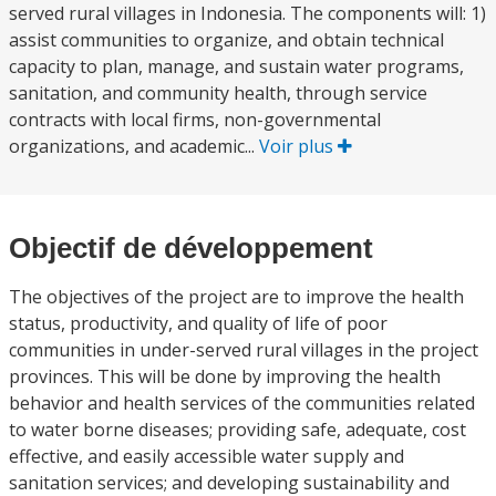
served rural villages in Indonesia. The components will: 1)
assist communities to organize, and obtain technical
capacity to plan, manage, and sustain water programs,
sanitation, and community health, through service
contracts with local firms, non-governmental
organizations, and academic...
Voir plus
Objectif de développement
The objectives of the project are to improve the health
status, productivity, and quality of life of poor
communities in under-served rural villages in the project
provinces. This will be done by improving the health
behavior and health services of the communities related
to water borne diseases; providing safe, adequate, cost
effective, and easily accessible water supply and
sanitation services; and developing sustainability and