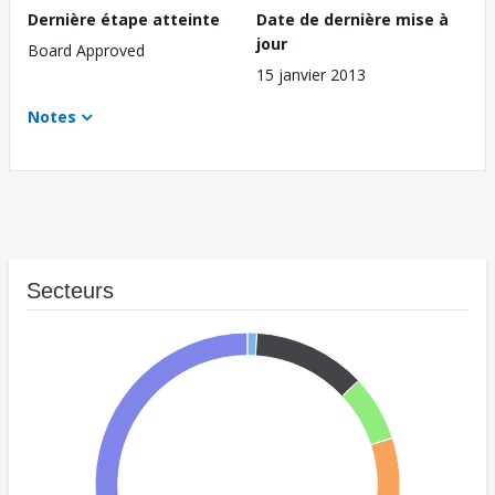
Dernière étape atteinte
Date de dernière mise à
jour
Board Approved
15 janvier 2013
Notes
Secteurs