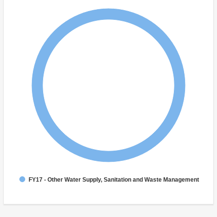
FY17 - Other Water Supply, Sanitation and Waste Management