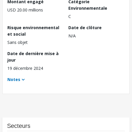
Montant engagé
Catégorie
Environnementale
USD 20.00 millions
C
Risque environnemental
Date de clôture
et social
N/A
Sans objet
Date de dernière mise à
jour
19 décembre 2024
Notes
Secteurs