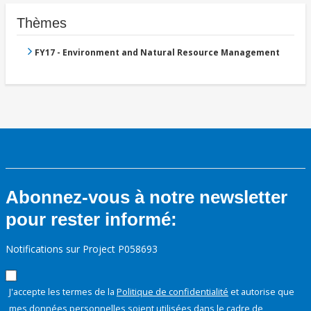
Thèmes
FY17 - Environment and Natural Resource Management
Abonnez-vous à notre newsletter
pour rester informé:
Notifications sur Project P058693
J'accepte les termes de la
Politique de confidentialité
et autorise que
mes données personnelles soient utilisées dans le cadre de