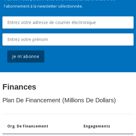
l'abonnement à la newsletter sélectionnée.
Je m'abonne
Finances
Plan De Financement (Millions De Dollars)
Org. De Financement
Engagements