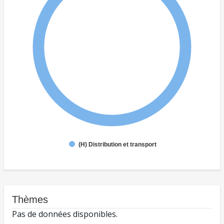
(H) Distribution et transport
Thèmes
Pas de données disponibles.