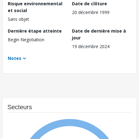
Risque environnemental
Date de clôture
et social
20 décembre 1999
Sans objet
Dernière étape atteinte
Date de dernière mise à
jour
Begin Negotiation
19 décembre 2024
Notes
Secteurs