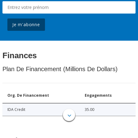
Je m'abonne
Finances
Plan De Financement (Millions De Dollars)
Org. De Financement
Engagements
IDA Credit
35.00