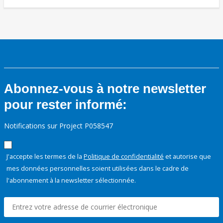
Abonnez-vous à notre newsletter
pour rester informé:
Notifications sur Project P058547
J'accepte les termes de la
Politique de confidentialité
et autorise que
mes données personnelles soient utilisées dans le cadre de
l'abonnement à la newsletter sélectionnée.