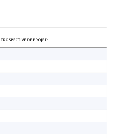
TROSPECTIVE DE PROJET: