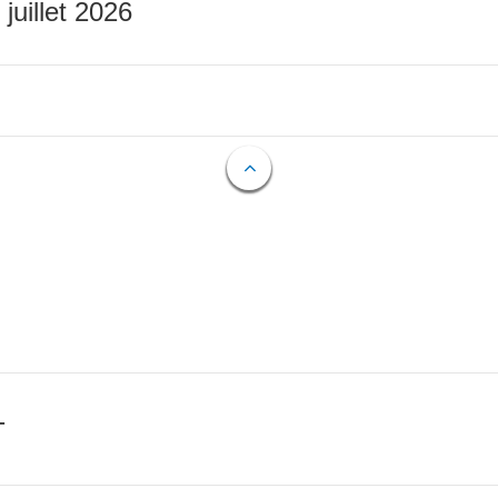
 juillet 2026
T