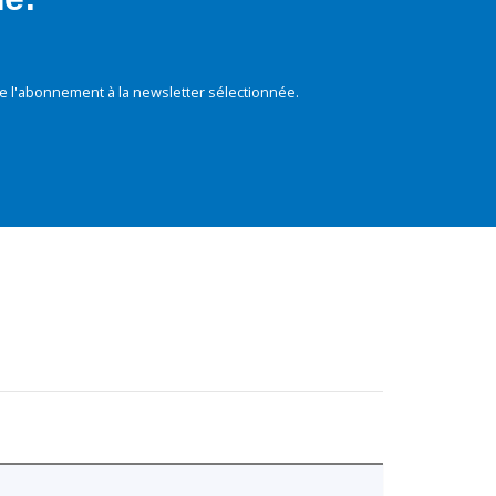
e l'abonnement à la newsletter sélectionnée.