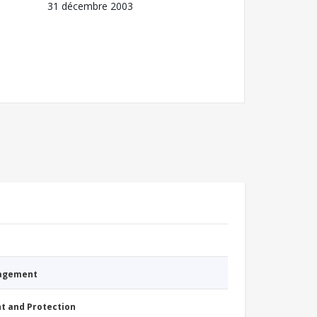
31 décembre 2003
nagement
nt and Protection