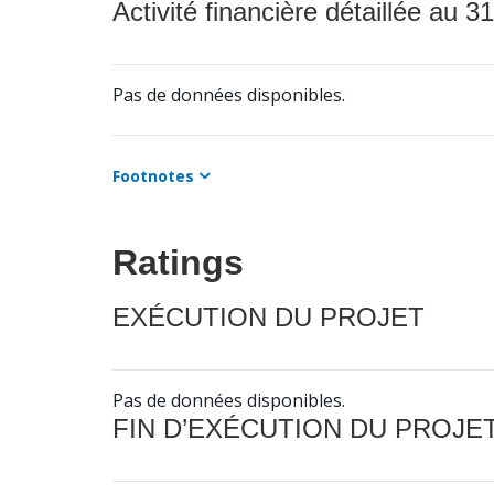
Activité financière détaillée au 31
Pas de données disponibles.
Footnotes
Ratings
EXÉCUTION DU PROJET
Pas de données disponibles.
FIN D’EXÉCUTION DU PROJE