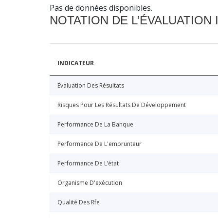
Pas de données disponibles.
NOTATION DE L’ÉVALUATION
INDICATEUR
Évaluation Des Résultats
Risques Pour Les Résultats De Développement
Performance De La Banque
Performance De L'emprunteur
Performance De L’état
Organisme D'exécution
Qualité Des Rfe