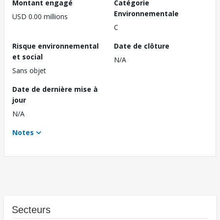
Montant engagé
Catégorie
Environnementale
USD 0.00 millions
C
Risque environnemental
Date de clôture
et social
N/A
Sans objet
Date de dernière mise à
jour
N/A
Notes
Secteurs