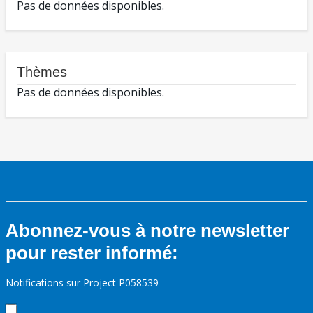
Pas de données disponibles.
Thèmes
Pas de données disponibles.
Abonnez-vous à notre newsletter
pour rester informé:
Notifications sur Project P058539