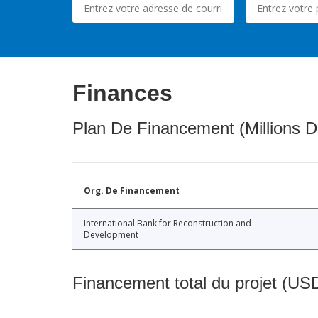
Finances
Plan De Financement (Millions D
Org. De Financement
International Bank for Reconstruction and
Development
Financement total du projet (USD