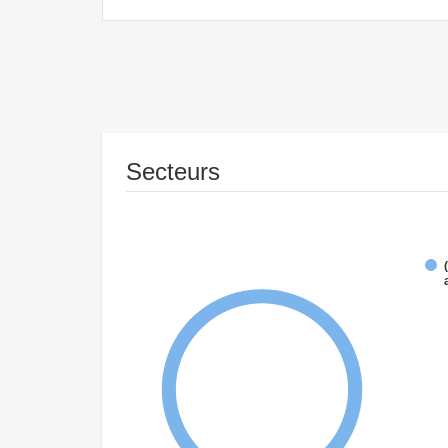
Secteurs