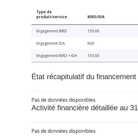
Type de
produit/service
BIRD/IDA
Engagement BIRD
150.00
Engagement IDA
N/D
Engagement BIRD + IDA
150.00
État récapitulatif du financement
Pas de données disponibles.
Activité financière détaillée au 31
Pas de données disponibles.