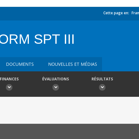
Cette page en:
Fran
RM SPT III
DOCUMENTS
NOUVELLES ET MÉDIAS
FINANCES
ÉVALUATIONS
RÉSULTATS