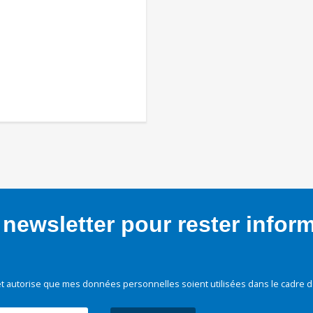
newsletter pour rester infor
t autorise que mes données personnelles soient utilisées dans le cadre d