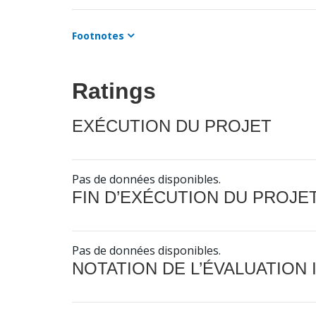
Footnotes
Ratings
EXÉCUTION DU PROJET
Pas de données disponibles.
FIN D’EXÉCUTION DU PROJE
Pas de données disponibles.
NOTATION DE L’ÉVALUATION