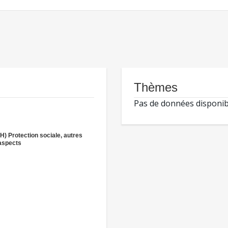
Thèmes
Pas de données disponib
(H) Protection sociale, autres
aspects