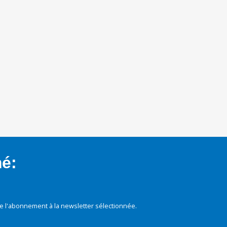
mé:
e l'abonnement à la newsletter sélectionnée.