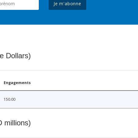
Je m'abonne
e Dollars)
Engagements
150.00
 millions)