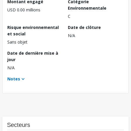
Montant engagé
Catégorie
Environnementale
USD 0.00 millions
C
Risque environnemental
Date de clôture
et social
N/A
Sans objet
Date de dernière mise à
jour
N/A
Notes
Secteurs