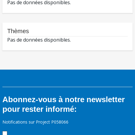
Pas de données disponibles.
Thèmes
Pas de données disponibles.
Abonnez-vous à notre newsletter
pour rester informé:
Notifications sur Project P058066